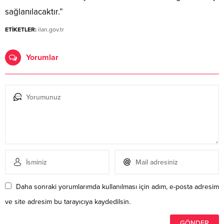
sağlanılacaktır.”
ETİKETLER:
ilan.gov.tr
Yorumlar
Daha sonraki yorumlarımda kullanılması için adım, e-posta adresim
ve site adresim bu tarayıcıya kaydedilsin.