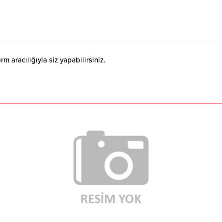
 aracılığıyla siz yapabilirsiniz.