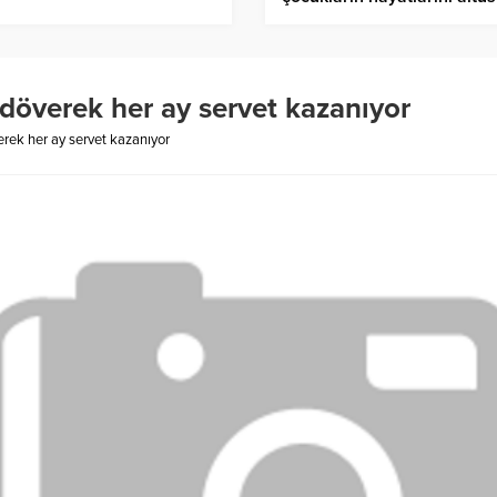
ediyor
döverek her ay servet kazanıyor
rek her ay servet kazanıyor