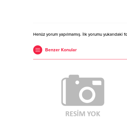
Henüz yorum yapılmamış. İlk yorumu yukarıdaki form
Benzer Konular