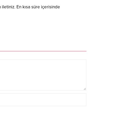
 iletiniz. En kısa süre içerisinde