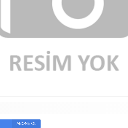
ABONE OL