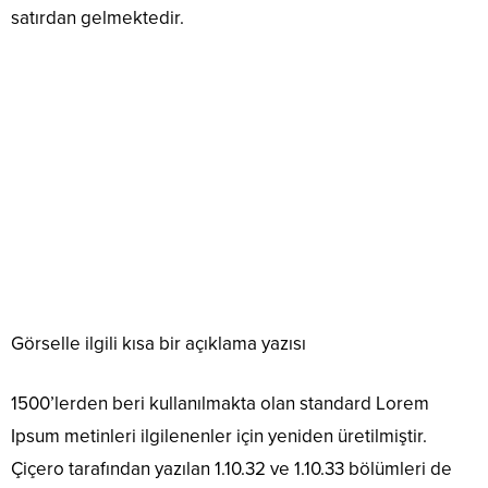
satırdan gelmektedir.
Görselle ilgili kısa bir açıklama yazısı
1500’lerden beri kullanılmakta olan standard Lorem
Ipsum metinleri ilgilenenler için yeniden üretilmiştir.
Çiçero tarafından yazılan 1.10.32 ve 1.10.33 bölümleri de