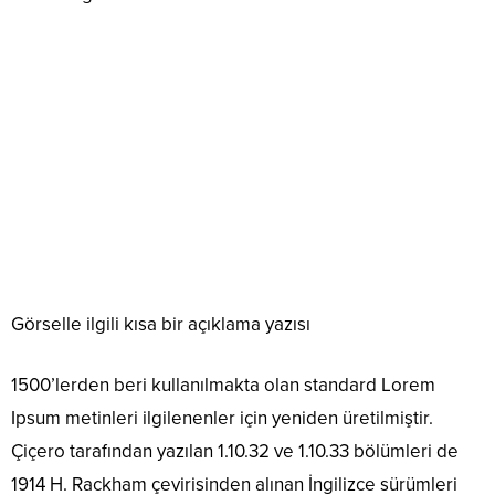
Görselle ilgili kısa bir açıklama yazısı
1500’lerden beri kullanılmakta olan standard Lorem
Ipsum metinleri ilgilenenler için yeniden üretilmiştir.
Çiçero tarafından yazılan 1.10.32 ve 1.10.33 bölümleri de
1914 H. Rackham çevirisinden alınan İngilizce sürümleri