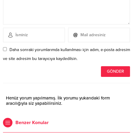
Daha sonraki yorumlarımda kullanılması için adım, e-posta adresim
ve site adresim bu tarayıcıya kaydedilsin.
Henüz yorum yapılmamış. İlk yorumu yukarıdaki form
aracılığıyla siz yapabilirsiniz.
Benzer Konular