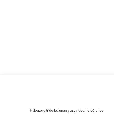
Haber.org.tr'de bulunan yazı, video, fotoğraf ve