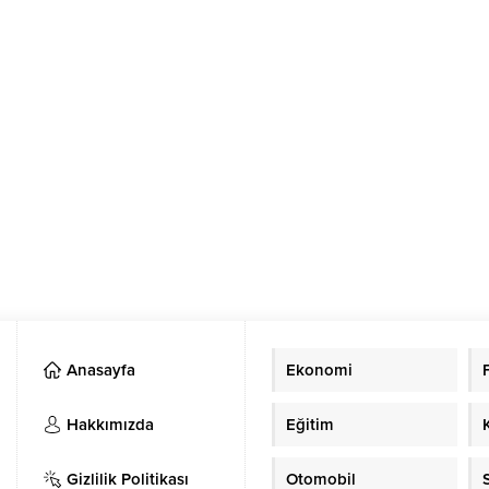
Anasayfa
Ekonomi
Hakkımızda
Eğitim
Gizlilik Politikası
Otomobil