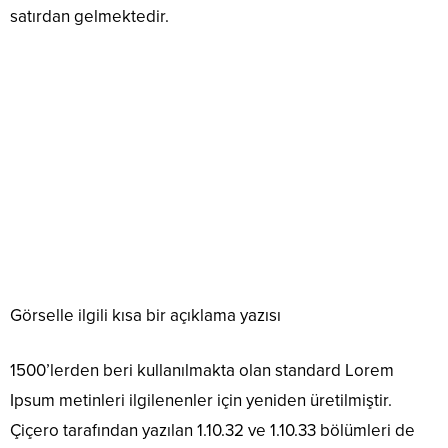
satırdan gelmektedir.
Görselle ilgili kısa bir açıklama yazısı
1500’lerden beri kullanılmakta olan standard Lorem
Ipsum metinleri ilgilenenler için yeniden üretilmiştir.
Çiçero tarafından yazılan 1.10.32 ve 1.10.33 bölümleri de