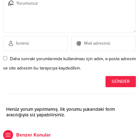
Daha sonraki yorumlarımda kullanılması için adım, e-posta adresim
ve site adresim bu tarayıcıya kaydedilsin.
Henüz yorum yapılmamış. İlk yorumu yukarıdaki form
aracılığıyla siz yapabilirsiniz.
Benzer Konular