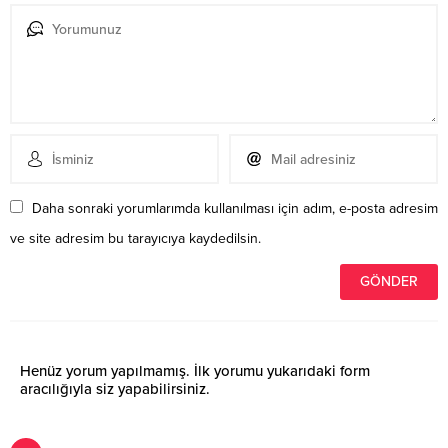
Daha sonraki yorumlarımda kullanılması için adım, e-posta adresim
ve site adresim bu tarayıcıya kaydedilsin.
Henüz yorum yapılmamış. İlk yorumu yukarıdaki form
aracılığıyla siz yapabilirsiniz.