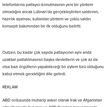
telefonlarına patlayıcı konulmasının yeni bir yöntem
olmadığını ancak Lübnan’da gerçekleştirilen saldırının,
hazırlık aşaması, kullanılan yöntem ve çoklu saldırı
konsepti bakımından bir ilk olduğunu belirtti.
Outzen, bu kadar çok sayıda patlayıcının aynı anda
uzaktan patlatılmasının başka devletlerin ve çok az da
olsa bazı örgütlerin yapabileceği bir eylem türü olduğunu
kabul etmek gerektiğini dile getirdi.
REKLAM
ABD ordusunda muharip asker olarak Irak ve Afganistan