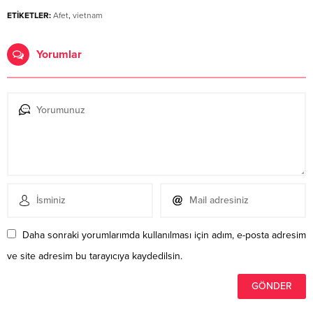
ETİKETLER:
Afet
,
vietnam
Yorumlar
Daha sonraki yorumlarımda kullanılması için adım, e-posta adresim
ve site adresim bu tarayıcıya kaydedilsin.