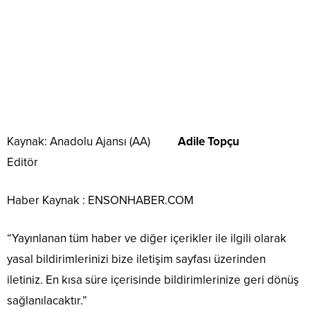
Kaynak: Anadolu Ajansı (AA)
Adile Topçu
Editör
Haber Kaynak : ENSONHABER.COM
“Yayınlanan tüm haber ve diğer içerikler ile ilgili olarak
yasal bildirimlerinizi bize iletişim sayfası üzerinden
iletiniz. En kısa süre içerisinde bildirimlerinize geri dönüş
sağlanılacaktır.”