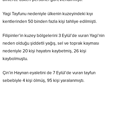
Yagi Tayfunu nedeniyle ülkenin kuzeyindeki kıyı
kentlerinden 50 binden fazla kişi tahliye edilmişti.
Filipinler’in kuzey bölgelerini 3 Eylül’de vuran Yagi’nin
neden olduğu şiddetli yağış, sel ve toprak kayması
nedeniyle 20 kişi hayatını kaybetmiş, 26 kişi
kaybolmuştu.
Çin’in Haynan eyaletini de 7 Eylül’de vuran tayfun
sebebiyle 4 kişi ölmüş, 95 kişi yaralanmıştı.