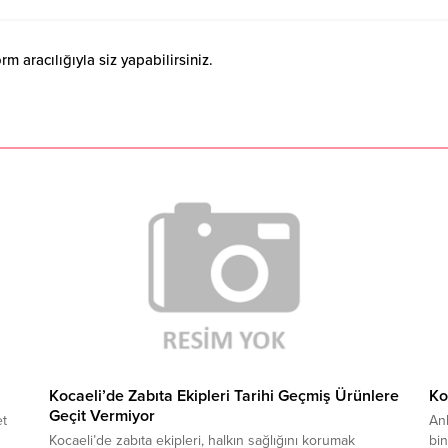
 aracılığıyla siz yapabilirsiniz.
Kocaeli’de Zabıta Ekipleri Tarihi Geçmiş Ürünlere
Ko
Geçit Vermiyor
et
An
Kocaeli’de zabıta ekipleri, halkın sağlığını korumak
bin