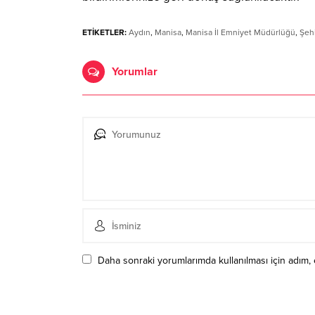
ETİKETLER:
Aydın
,
Manisa
,
Manisa İl Emniyet Müdürlüğü
,
Şeh
Yorumlar
Daha sonraki yorumlarımda kullanılması için adım, 