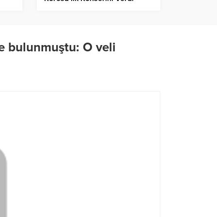
de bulunmuştu: O veli