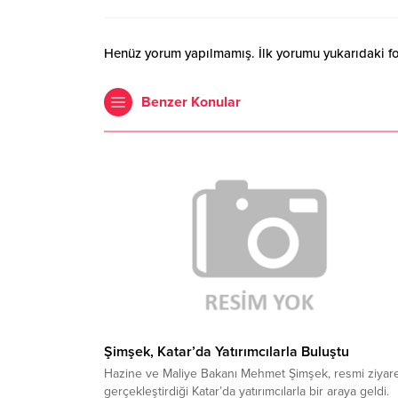
Henüz yorum yapılmamış. İlk yorumu yukarıdaki form
Benzer Konular
Şimşek, Katar’da Yatırımcılarla Buluştu
Hazine ve Maliye Bakanı Mehmet Şimşek, resmi ziyar
gerçekleştirdiği Katar’da yatırımcılarla bir araya geldi.