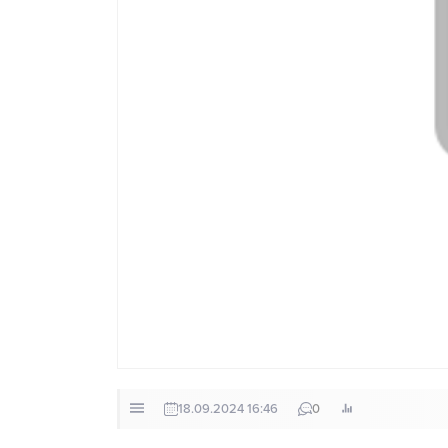
18.09.2024 16:46
0