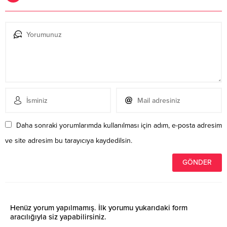
Daha sonraki yorumlarımda kullanılması için adım, e-posta adresim
ve site adresim bu tarayıcıya kaydedilsin.
Henüz yorum yapılmamış. İlk yorumu yukarıdaki form
aracılığıyla siz yapabilirsiniz.