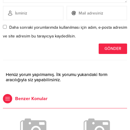
Daha sonraki yorumlarımda kullanılması için adım, e-posta adresim
ve site adresim bu tarayıcıya kaydedilsin.
Henüz yorum yapılmamış. İlk yorumu yukarıdaki form
aracılığıyla siz yapabilirsiniz.
Benzer Konular