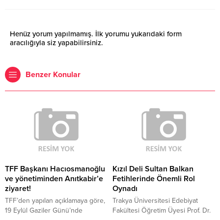
Henüz yorum yapılmamış. İlk yorumu yukarıdaki form
aracılığıyla siz yapabilirsiniz.
Benzer Konular
TFF Başkanı Hacıosmanoğlu
Kızıl Deli Sultan Balkan
ve yönetiminden Anıtkabir’e
Fetihlerinde Önemli Rol
ziyaret!
Oynadı
TFF’den yapılan açıklamaya göre,
Trakya Üniversitesi Edebiyat
19 Eylül Gaziler Günü’nde
Fakültesi Öğretim Üyesi Prof. Dr.