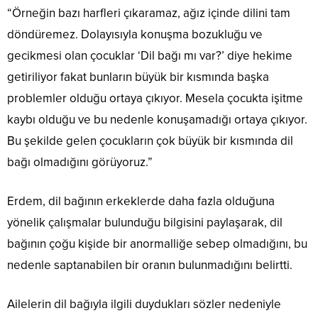
“Örneğin bazı harfleri çıkaramaz, ağız içinde dilini tam
döndüremez. Dolayısıyla konuşma bozukluğu ve
gecikmesi olan çocuklar ‘Dil bağı mı var?’ diye hekime
getiriliyor fakat bunların büyük bir kısmında başka
problemler olduğu ortaya çıkıyor. Mesela çocukta işitme
kaybı olduğu ve bu nedenle konuşamadığı ortaya çıkıyor.
Bu şekilde gelen çocukların çok büyük bir kısmında dil
bağı olmadığını görüyoruz.”
Erdem, dil bağının erkeklerde daha fazla olduğuna
yönelik çalışmalar bulunduğu bilgisini paylaşarak, dil
bağının çoğu kişide bir anormalliğe sebep olmadığını, bu
nedenle saptanabilen bir oranın bulunmadığını belirtti.
Ailelerin dil bağıyla ilgili duydukları sözler nedeniyle