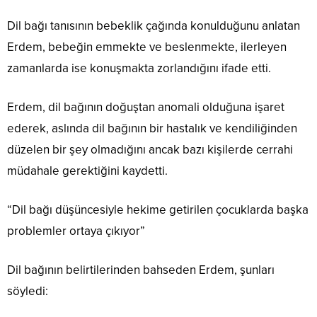
Dil bağı tanısının bebeklik çağında konulduğunu anlatan
Erdem, bebeğin emmekte ve beslenmekte, ilerleyen
zamanlarda ise konuşmakta zorlandığını ifade etti.
Erdem, dil bağının doğuştan anomali olduğuna işaret
ederek, aslında dil bağının bir hastalık ve kendiliğinden
düzelen bir şey olmadığını ancak bazı kişilerde cerrahi
müdahale gerektiğini kaydetti.
“Dil bağı düşüncesiyle hekime getirilen çocuklarda başka
problemler ortaya çıkıyor”
Dil bağının belirtilerinden bahseden Erdem, şunları
söyledi: