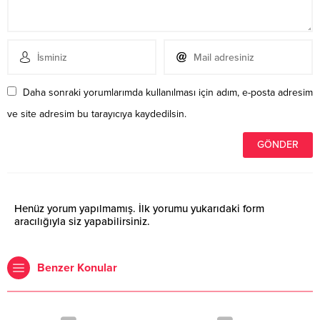
Daha sonraki yorumlarımda kullanılması için adım, e-posta adresim
ve site adresim bu tarayıcıya kaydedilsin.
Henüz yorum yapılmamış. İlk yorumu yukarıdaki form
aracılığıyla siz yapabilirsiniz.
Benzer Konular