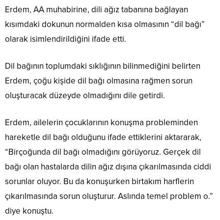
Erdem, AA muhabirine, dili ağız tabanına bağlayan
kısımdaki dokunun normalden kısa olmasının “dil bağı”
olarak isimlendirildiğini ifade etti.
Dil bağının toplumdaki sıklığının bilinmediğini belirten
Erdem, çoğu kişide dil bağı olmasına rağmen sorun
oluşturacak düzeyde olmadığını dile getirdi.
Erdem, ailelerin çocuklarının konuşma probleminden
hareketle dil bağı olduğunu ifade ettiklerini aktararak,
“Birçoğunda dil bağı olmadığını görüyoruz. Gerçek dil
bağı olan hastalarda dilin ağız dışına çıkarılmasında ciddi
sorunlar oluyor. Bu da konuşurken birtakım harflerin
çıkarılmasında sorun oluşturur. Aslında temel problem o.”
diye konuştu.