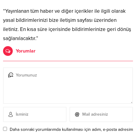
“Yayınlanan tüm haber ve diğer içerikler ile ilgili olarak
yasal bildirimlerinizi bize iletişim sayfası üzerinden
iletiniz. En kısa süre içerisinde bildirimlerinize geri dönüş
sağlanılacaktır.”
Yorumlar
Daha sonraki yorumlarımda kullanılması için adım, e-posta adresim