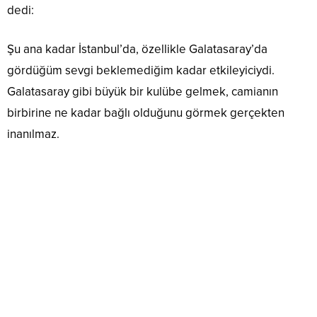
dedi:
Şu ana kadar İstanbul’da, özellikle Galatasaray’da
gördüğüm sevgi beklemediğim kadar etkileyiciydi.
Galatasaray gibi büyük bir kulübe gelmek, camianın
birbirine ne kadar bağlı olduğunu görmek gerçekten
inanılmaz.