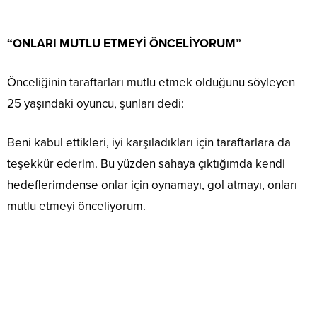
“ONLARI MUTLU ETMEYİ ÖNCELİYORUM”
Önceliğinin taraftarları mutlu etmek olduğunu söyleyen
25 yaşındaki oyuncu, şunları dedi:
Beni kabul ettikleri, iyi karşıladıkları için taraftarlara da
teşekkür ederim. Bu yüzden sahaya çıktığımda kendi
hedeflerimdense onlar için oynamayı, gol atmayı, onları
mutlu etmeyi önceliyorum.