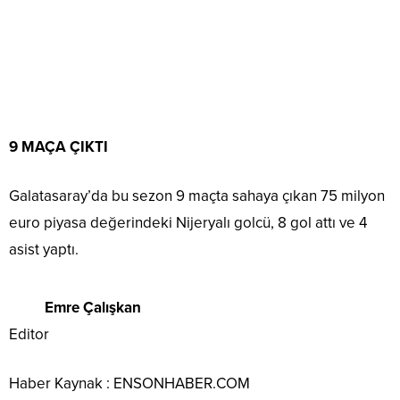
9 MAÇA ÇIKTI
Galatasaray’da bu sezon 9 maçta sahaya çıkan 75 milyon
euro piyasa değerindeki Nijeryalı golcü, 8 gol attı ve 4
asist yaptı.
Emre Çalışkan
Editor
Haber Kaynak : ENSONHABER.COM