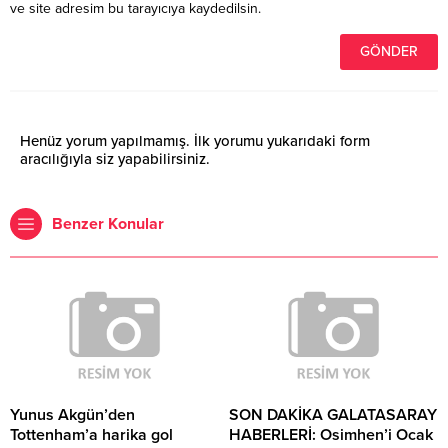
ve site adresim bu tarayıcıya kaydedilsin.
Henüz yorum yapılmamış. İlk yorumu yukarıdaki form
aracılığıyla siz yapabilirsiniz.
Benzer Konular
Yunus Akgün’den
SON DAKİKA GALATASARAY
Tottenham’a harika gol
HABERLERİ: Osimhen’i Ocak