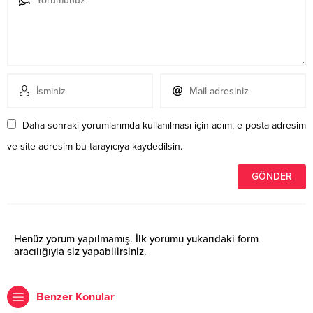
Daha sonraki yorumlarımda kullanılması için adım, e-posta adresim
ve site adresim bu tarayıcıya kaydedilsin.
Henüz yorum yapılmamış. İlk yorumu yukarıdaki form
aracılığıyla siz yapabilirsiniz.
Benzer Konular