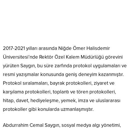
2017-2021 yılları arasında Niğde Ömer Halisdemir
Üniversitesi’nde Rektör Özel Kalem Müdürlüğü görevini
yürüten Saygın, bu süre zarfında protokol uygulamaları ve
resmi yazışmalar konusunda geniş deneyim kazanmıştır.
Protokol sıralamaları, bayrak protokolleri, ziyaret ve
karşılama protokolleri, toplantı ve tören protokolleri,
hitap, davet, hediyeleşme, yemek, imza ve uluslararası
protokoller gibi konularda uzmanlaşmıştır.
Abdurrahim Cemal Saygın, sosyal medya algı yönetimi,