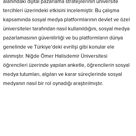
alanındaki dijital pazarlama stratejilerinin üniversite
tercihleri üzerindeki etkisini incelemiştir. Bu çalışma
kapsamında sosyal medya platformlarının devlet ve özel
üniversiteler tarafından nasıl kullanıldığını, sosyal medya
pazarlamasının güvenilirliği ve bu platformların dünya
genelinde ve Türkiye’deki evrilişi gibi konular ele
alınmıştır. Niğde Ömer Halisdemir Üniversitesi
öğrencileri üzerinde yapılan anketle, öğrencilerin sosyal
medya tutumları, algıları ve karar süreçlerinde sosyal
medyanın nasıl bir rol oynadığı araştırılmıştır.