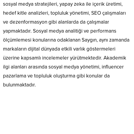
sosyal medya stratejileri, yapay zeka ile içerik üretimi,
hedef kitle analizleri, topluluk yönetimi, SEO çalışmaları
ve dezenformasyon gibi alanlarda da çalışmalar
yapmaktadır. Sosyal medya analitiği ve performans
ölçümlemesi konularına odaklanan Saygın, aynı zamanda
markaların dijital dünyada etkili varlık göstermeleri
üzerine kapsamlı incelemeler yürütmektedir. Akademik
ilgi alanları arasında sosyal medya yönetimi, influencer
pazarlama ve topluluk oluşturma gibi konular da
bulunmaktadır.