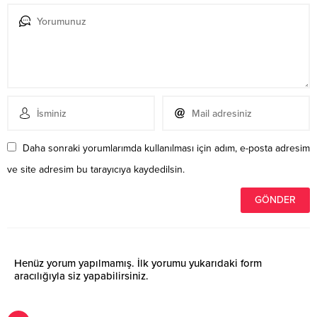
Daha sonraki yorumlarımda kullanılması için adım, e-posta adresim
ve site adresim bu tarayıcıya kaydedilsin.
Henüz yorum yapılmamış. İlk yorumu yukarıdaki form
aracılığıyla siz yapabilirsiniz.