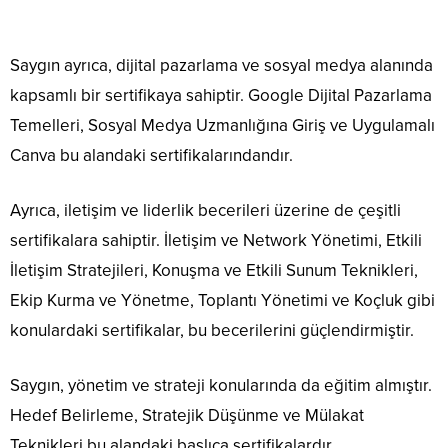
Saygın ayrıca, dijital pazarlama ve sosyal medya alanında
kapsamlı bir sertifikaya sahiptir. Google Dijital Pazarlama
Temelleri, Sosyal Medya Uzmanlığına Giriş ve Uygulamalı
Canva bu alandaki sertifikalarındandır.
Ayrıca, iletişim ve liderlik becerileri üzerine de çeşitli
sertifikalara sahiptir. İletişim ve Network Yönetimi, Etkili
İletişim Stratejileri, Konuşma ve Etkili Sunum Teknikleri,
Ekip Kurma ve Yönetme, Toplantı Yönetimi ve Koçluk gibi
konulardaki sertifikalar, bu becerilerini güçlendirmiştir.
Saygın, yönetim ve strateji konularında da eğitim almıştır.
Hedef Belirleme, Stratejik Düşünme ve Mülakat
Teknikleri bu alandaki başlıca sertifikalardır.