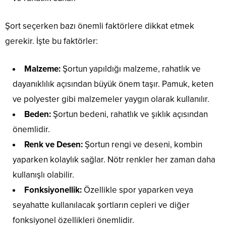
Şort seçerken bazı önemli faktörlere dikkat etmek
gerekir. İşte bu faktörler:
Malzeme:
Şortun yapıldığı malzeme, rahatlık ve
dayanıklılık açısından büyük önem taşır. Pamuk, keten
ve polyester gibi malzemeler yaygın olarak kullanılır.
Beden:
Şortun bedeni, rahatlık ve şıklık açısından
önemlidir.
Renk ve Desen:
Şortun rengi ve deseni, kombin
yaparken kolaylık sağlar. Nötr renkler her zaman daha
kullanışlı olabilir.
Fonksiyonellik:
Özellikle spor yaparken veya
seyahatte kullanılacak şortların cepleri ve diğer
fonksiyonel özellikleri önemlidir.