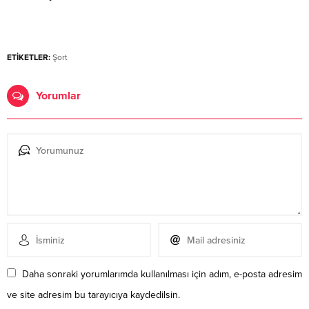
ETİKETLER:
Şort
Yorumlar
Daha sonraki yorumlarımda kullanılması için adım, e-posta adresim
ve site adresim bu tarayıcıya kaydedilsin.