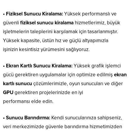
• Fiziksel Sunucu Kiralama:
Yüksek performanslı ve
güvenli
fiziksel sunucu kiralama
hizmetlerimiz, büyük
işletmelerin taleplerini karşılamak için tasarlanmıştır.
Yüksek kapasite, üstün hız ve güçlü altyapımızla
işinizin kesintisiz yürümesini sağlıyoruz.
• Ekran Kartlı Sunucu Kiralama:
Yüksek grafik işlemci
gücü gerektiren uygulamalar için optimize edilmiş
ekran
kartlı sunucu
çözümlerimizle, oyun sunucuları ve diğer
GPU
gerektiren projelerinizde en iyi
performansı elde edin.
• Sunucu Barındırma:
Kendi sunucularınıza sahipseniz,
veri merkezimizde güvenle barındırma hizmetimizden