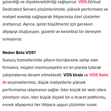
güvenliği ve ölçeklenebilirliği sağlıyoruz.
VDS
(Virtual
Dedicated Server) çözümlerimizle, yüksek performans ve
maliyet avantajı sağlayarak ihtiyacınıza özel çözümler
üretiyoruz. Ayrıca, işinizi büyütmeniz için gereken
altyapıyı oluşturuyor, güvenli ve kesintisiz bir deneyim
sunuyoruz.
Neden Beta VDS?
Sunucu hizmetlerinde yılların tecrübesine sahip olan
firmamız, müşteri memnuniyetini en ön planda tutarak
çalışmalarına devam etmektedir.
VDS kirala
ve
VDS Satın
Al
seçeneklerimiz, düşük maliyetlerle yüksek
performansa ulaşmanızı sağlar. İster küçük bir web sitesi
yönetiyor olun, ister büyük ölçekli bir e-ticaret platformu,
esnek altyapımız her ihtiyaca uygun çözümler sunar.