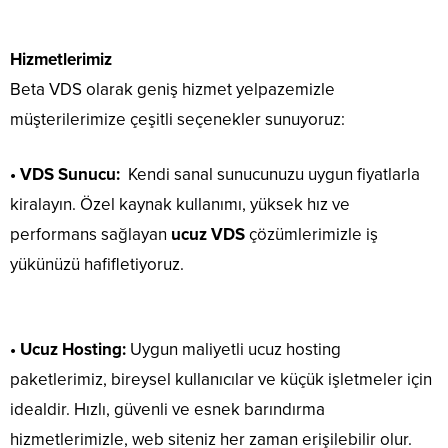
Hizmetlerimiz
Beta VDS olarak geniş hizmet yelpazemizle
müşterilerimize çeşitli seçenekler sunuyoruz:
• VDS Sunucu:
Kendi sanal sunucunuzu uygun fiyatlarla
kiralayın. Özel kaynak kullanımı, yüksek hız ve
performans sağlayan
ucuz VDS
çözümlerimizle iş
yükünüzü hafifletiyoruz.
• Ucuz Hosting:
Uygun maliyetli ucuz hosting
paketlerimiz, bireysel kullanıcılar ve küçük işletmeler için
idealdir. Hızlı, güvenli ve esnek barındırma
hizmetlerimizle, web siteniz her zaman erişilebilir olur.