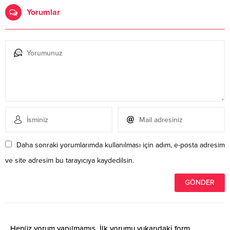
Yorumlar
Daha sonraki yorumlarımda kullanılması için adım, e-posta adresim
ve site adresim bu tarayıcıya kaydedilsin.
Henüz yorum yapılmamış. İlk yorumu yukarıdaki form