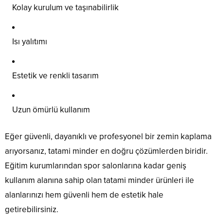
Kolay kurulum ve taşınabilirlik
Isı yalıtımı
Estetik ve renkli tasarım
Uzun ömürlü kullanım
Eğer güvenli, dayanıklı ve profesyonel bir zemin kaplama
arıyorsanız, tatami minder en doğru çözümlerden biridir.
Eğitim kurumlarından spor salonlarına kadar geniş
kullanım alanına sahip olan tatami minder ürünleri ile
alanlarınızı hem güvenli hem de estetik hale
getirebilirsiniz.