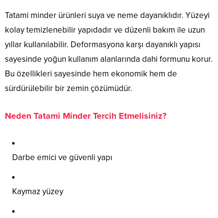
Tatami minder ürünleri suya ve neme dayanıklıdır. Yüzeyi
kolay temizlenebilir yapıdadır ve düzenli bakım ile uzun
yıllar kullanılabilir. Deformasyona karşı dayanıklı yapısı
sayesinde yoğun kullanım alanlarında dahi formunu korur.
Bu özellikleri sayesinde hem ekonomik hem de
sürdürülebilir bir zemin çözümüdür.
Neden Tatami Minder Tercih Etmelisiniz?
Darbe emici ve güvenli yapı
Kaymaz yüzey