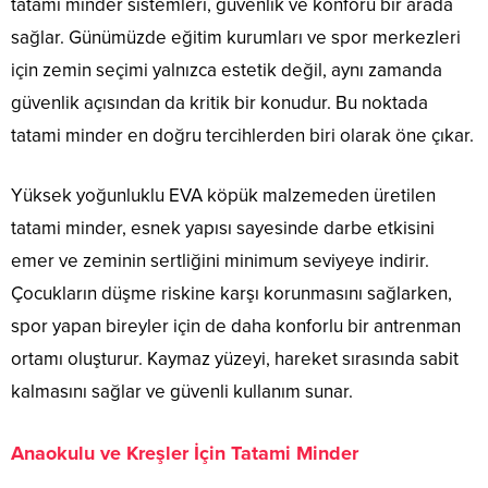
tatami minder sistemleri, güvenlik ve konforu bir arada
sağlar. Günümüzde eğitim kurumları ve spor merkezleri
için zemin seçimi yalnızca estetik değil, aynı zamanda
güvenlik açısından da kritik bir konudur. Bu noktada
tatami minder en doğru tercihlerden biri olarak öne çıkar.
Yüksek yoğunluklu EVA köpük malzemeden üretilen
tatami minder, esnek yapısı sayesinde darbe etkisini
emer ve zeminin sertliğini minimum seviyeye indirir.
Çocukların düşme riskine karşı korunmasını sağlarken,
spor yapan bireyler için de daha konforlu bir antrenman
ortamı oluşturur. Kaymaz yüzeyi, hareket sırasında sabit
kalmasını sağlar ve güvenli kullanım sunar.
Anaokulu ve Kreşler İçin Tatami Minder