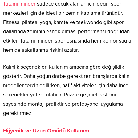
Tatami minder
sadece çocuk alanları için değil, spor
merkezleri için de ideal bir zemin kaplama ürünüdür.
Fitness, pilates, yoga, karate ve taekwondo gibi spor
dallarında zeminin esnek olması performansı doğrudan
etkiler. Tatami minder, spor esnasında hem konfor sağlar
hem de sakatlanma riskini azaltır.
Kalınlık seçenekleri kullanım amacına göre değişiklik
gösterir. Daha yoğun darbe gerektiren branşlarda kalın
modeller tercih edilirken, hafif aktiviteler için daha ince
seçenekler yeterli olabilir. Puzzle geçmeli sistemi
sayesinde montajı pratiktir ve profesyonel uygulama
gerektirmez.
Hijyenik ve Uzun Ömürlü Kullanım