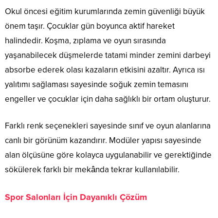
Okul öncesi eğitim kurumlarında zemin güvenliği büyük
önem taşır. Çocuklar gün boyunca aktif hareket
halindedir. Koşma, zıplama ve oyun sırasında
yaşanabilecek düşmelerde tatami minder zemini darbeyi
absorbe ederek olası kazaların etkisini azaltır. Ayrıca ısı
yalıtımı sağlaması sayesinde soğuk zemin temasını
engeller ve çocuklar için daha sağlıklı bir ortam oluşturur.
Farklı renk seçenekleri sayesinde sınıf ve oyun alanlarına
canlı bir görünüm kazandırır. Modüler yapısı sayesinde
alan ölçüsüne göre kolayca uygulanabilir ve gerektiğinde
sökülerek farklı bir mekânda tekrar kullanılabilir.
Spor Salonları İçin Dayanıklı Çözüm