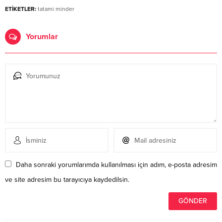
ETİKETLER:
tatami minder
Yorumlar
Daha sonraki yorumlarımda kullanılması için adım, e-posta adresim
ve site adresim bu tarayıcıya kaydedilsin.