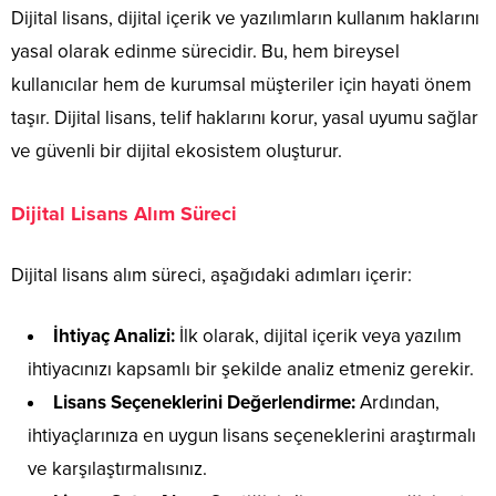
Dijital lisans, dijital içerik ve yazılımların kullanım haklarını
yasal olarak edinme sürecidir. Bu, hem bireysel
kullanıcılar hem de kurumsal müşteriler için hayati önem
taşır. Dijital lisans, telif haklarını korur, yasal uyumu sağlar
ve güvenli bir dijital ekosistem oluşturur.
Dijital Lisans Alım Süreci
Dijital lisans alım süreci, aşağıdaki adımları içerir:
İhtiyaç Analizi:
İlk olarak, dijital içerik veya yazılım
ihtiyacınızı kapsamlı bir şekilde analiz etmeniz gerekir.
Lisans Seçeneklerini Değerlendirme:
Ardından,
ihtiyaçlarınıza en uygun lisans seçeneklerini araştırmalı
ve karşılaştırmalısınız.