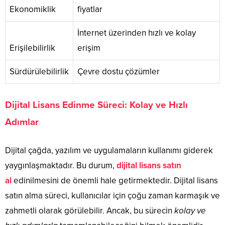
Ekonomiklik
fiyatlar
İnternet üzerinden hızlı ve kolay
Erişilebilirlik
erişim
Sürdürülebilirlik
Çevre dostu çözümler
Dijital Lisans Edinme Süreci: Kolay ve Hızlı
Adımlar
Dijital çağda, yazılım ve uygulamaların kullanımı giderek
yaygınlaşmaktadır. Bu durum,
dijital lisans satın
al
edinilmesini de önemli hale getirmektedir. Dijital lisans
satın alma süreci, kullanıcılar için çoğu zaman karmaşık ve
zahmetli olarak görülebilir. Ancak, bu sürecin
kolay ve