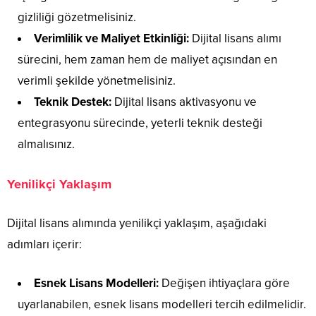
gizliliği gözetmelisiniz.
Verimlilik ve Maliyet Etkinliği:
Dijital lisans alımı
sürecini, hem zaman hem de maliyet açısından en
verimli şekilde yönetmelisiniz.
Teknik Destek:
Dijital lisans aktivasyonu ve
entegrasyonu sürecinde, yeterli teknik desteği
almalısınız.
Yenilikçi Yaklaşım
Dijital lisans alımında yenilikçi yaklaşım, aşağıdaki
adımları içerir:
Esnek Lisans Modelleri:
Değişen ihtiyaçlara göre
uyarlanabilen, esnek lisans modelleri tercih edilmelidir.