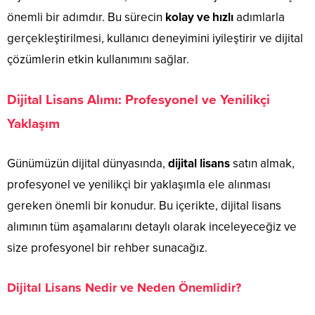
önemli bir adımdır. Bu sürecin
kolay ve hızlı
adımlarla
gerçekleştirilmesi, kullanıcı deneyimini iyileştirir ve dijital
çözümlerin etkin kullanımını sağlar.
Dijital Lisans Alımı: Profesyonel ve Yenilikçi
Yaklaşım
Günümüzün dijital dünyasında,
dijital lisans
satın almak,
profesyonel ve yenilikçi bir yaklaşımla ele alınması
gereken önemli bir konudur. Bu içerikte, dijital lisans
alımının tüm aşamalarını detaylı olarak inceleyeceğiz ve
size profesyonel bir rehber sunacağız.
Dijital Lisans Nedir ve Neden Önemlidir?