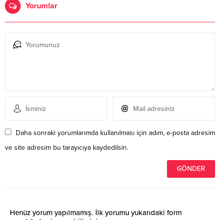
Yorumlar
Daha sonraki yorumlarımda kullanılması için adım, e-posta adresim
ve site adresim bu tarayıcıya kaydedilsin.
Henüz yorum yapılmamış. İlk yorumu yukarıdaki form