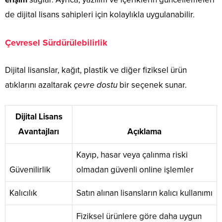
de dijital lisans sahipleri için kolaylıkla uygulanabilir.
Çevresel Sürdürülebilirlik
Dijital lisanslar, kağıt, plastik ve diğer fiziksel ürün
atıklarını azaltarak
çevre dostu
bir seçenek sunar.
Dijital Lisans
Avantajları
Açıklama
Kayıp, hasar veya çalınma riski
Güvenilirlik
olmadan güvenli online işlemler
Kalıcılık
Satın alınan lisansların kalıcı kullanımı
Fiziksel ürünlere göre daha uygun