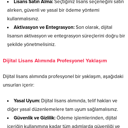
Lisans Satın Alma:
Seçtiğiniz lisans seçeneğini satın
alırken, güvenli ve yasal bir ödeme yöntemi
kullanmalısınız.
Aktivasyon ve Entegrasyon:
Son olarak, dijital
lisansın aktivasyon ve entegrasyon süreçlerini doğru bir
şekilde yönetmelisiniz.
Dijital Lisans Alımında Profesyonel Yaklaşım
Dijital lisans alımında profesyonel bir yaklaşım, aşağıdaki
unsurları içerir:
Yasal Uyum:
Dijital lisans alımında, telif hakları ve
diğer yasal düzenlemelere tam uyum sağlamalısınız.
Güvenlik ve Gizlilik:
Ödeme işlemlerinden, dijital
içeriğin kullanımına kadar tüm adımlarda güvenliği ve