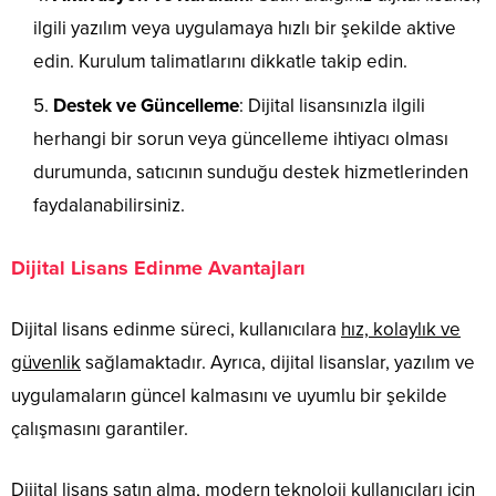
ilgili yazılım veya uygulamaya hızlı bir şekilde aktive
edin. Kurulum talimatlarını dikkatle takip edin.
Destek ve Güncelleme
: Dijital lisansınızla ilgili
herhangi bir sorun veya güncelleme ihtiyacı olması
durumunda, satıcının sunduğu destek hizmetlerinden
faydalanabilirsiniz.
Dijital Lisans Edinme Avantajları
Dijital lisans edinme süreci, kullanıcılara
hız, kolaylık ve
güvenlik
sağlamaktadır. Ayrıca, dijital lisanslar, yazılım ve
uygulamaların güncel kalmasını ve uyumlu bir şekilde
çalışmasını garantiler.
Dijital lisans satın alma, modern teknoloji kullanıcıları için