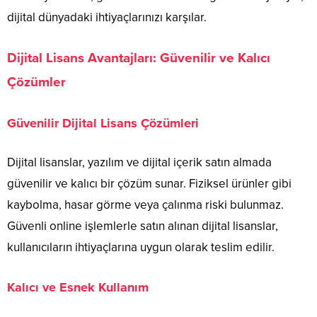
dijital dünyadaki ihtiyaçlarınızı karşılar.
Dijital Lisans Avantajları: Güvenilir ve Kalıcı
Çözümler
Güvenilir Dijital Lisans Çözümleri
Dijital lisanslar, yazılım ve dijital içerik satın almada
güvenilir ve kalıcı bir çözüm sunar. Fiziksel ürünler gibi
kaybolma, hasar görme veya çalınma riski bulunmaz.
Güvenli online işlemlerle satın alınan dijital lisanslar,
kullanıcıların ihtiyaçlarına uygun olarak teslim edilir.
Kalıcı ve Esnek Kullanım