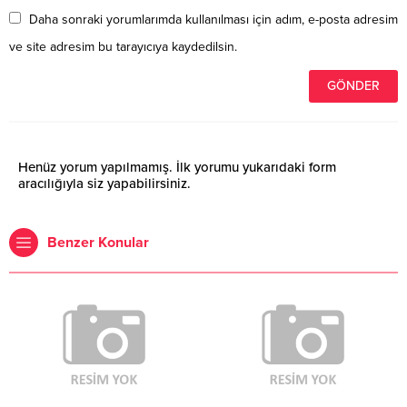
Daha sonraki yorumlarımda kullanılması için adım, e-posta adresim
ve site adresim bu tarayıcıya kaydedilsin.
Henüz yorum yapılmamış. İlk yorumu yukarıdaki form
aracılığıyla siz yapabilirsiniz.
Benzer Konular