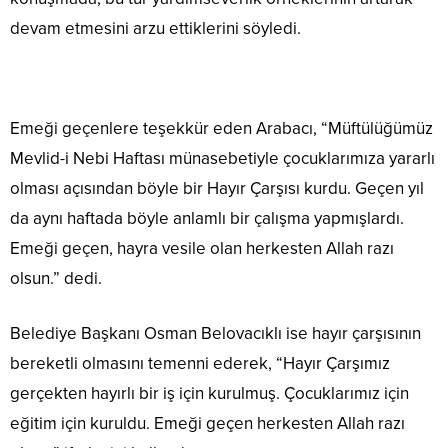
devam etmesini arzu ettiklerini söyledi.
Emeği geçenlere teşekkür eden Arabacı, “Müftülüğümüz
Mevlid-i Nebi Haftası münasebetiyle çocuklarımıza yararlı
olması açısından böyle bir Hayır Çarşısı kurdu. Geçen yıl
da aynı haftada böyle anlamlı bir çalışma yapmışlardı.
Emeği geçen, hayra vesile olan herkesten Allah razı
olsun.” dedi.
Belediye Başkanı Osman Belovacıklı ise hayır çarşısının
bereketli olmasını temenni ederek, “Hayır Çarşımız
gerçekten hayırlı bir iş için kurulmuş. Çocuklarımız için
eğitim için kuruldu. Emeği geçen herkesten Allah razı