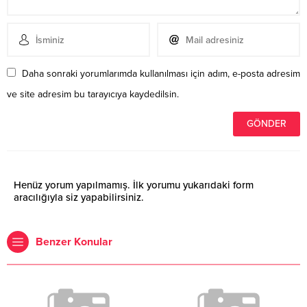
Daha sonraki yorumlarımda kullanılması için adım, e-posta adresim
ve site adresim bu tarayıcıya kaydedilsin.
Henüz yorum yapılmamış. İlk yorumu yukarıdaki form
aracılığıyla siz yapabilirsiniz.
Benzer Konular