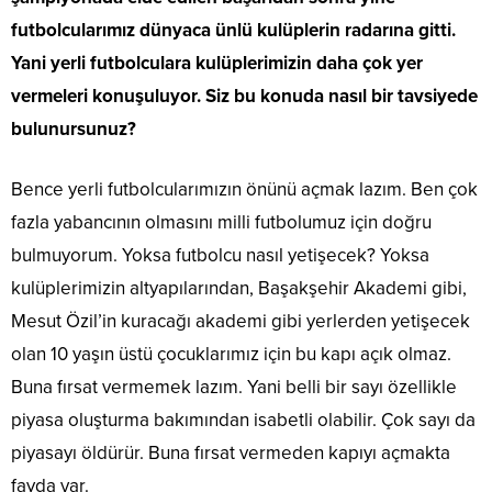
futbolcularımız dünyaca ünlü kulüplerin radarına gitti.
Yani yerli futbolculara kulüplerimizin daha çok yer
vermeleri konuşuluyor. Siz bu konuda nasıl bir tavsiyede
bulunursunuz?
Bence yerli futbolcularımızın önünü açmak lazım. Ben çok
fazla yabancının olmasını milli futbolumuz için doğru
bulmuyorum. Yoksa futbolcu nasıl yetişecek? Yoksa
kulüplerimizin altyapılarından, Başakşehir Akademi gibi,
Mesut Özil’in kuracağı akademi gibi yerlerden yetişecek
olan 10 yaşın üstü çocuklarımız için bu kapı açık olmaz.
Buna fırsat vermemek lazım. Yani belli bir sayı özellikle
piyasa oluşturma bakımından isabetli olabilir. Çok sayı da
piyasayı öldürür. Buna fırsat vermeden kapıyı açmakta
fayda var.