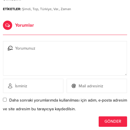
ETİKETLER:
Şimdi
,
Top
,
Türkiye
,
Var.
,
Zaman
Yorumlar
Daha sonraki yorumlarımda kullanılması için adım, e-posta adresim
ve site adresim bu tarayıcıya kaydedilsin.