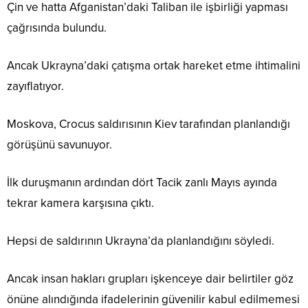
Çin ve hatta Afganistan’daki Taliban ile işbirliği yapması
çağrısında bulundu.
Ancak Ukrayna’daki çatışma ortak hareket etme ihtimalini
zayıflatıyor.
Moskova, Crocus saldırısının Kiev tarafından planlandığı
görüşünü savunuyor.
İlk duruşmanın ardından dört Tacik zanlı Mayıs ayında
tekrar kamera karşısına çıktı.
Hepsi de saldırının Ukrayna’da planlandığını söyledi.
Ancak insan hakları grupları işkenceye dair belirtiler göz
önüne alındığında ifadelerinin güvenilir kabul edilmemesi