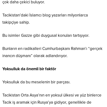
çok daha çekici buluyor.
Tacikistan’daki İslamcı blog yazarları milyonlarca
takipçiye sahip.
Bu isimler Gazze gibi duygusal konuları tartışıyor.
Bunların en radikalleri Cumhurbaşkanı Rahman’ı “gerçek
inancın düşmanı” olarak adlandırıyor.
Yoksulluk da önemli bir faktör
Yoksulluk da bu meselenin bir parçası.
Tacikistan Orta Asya’nın en yoksul ülkesi ve yüz binlerce
Tacik iş aramak için Rusya’ya gidiyor, genellikle de