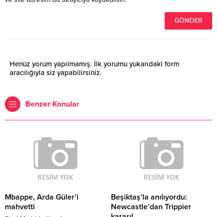
Henüz yorum yapılmamış. İlk yorumu yukarıdaki form
aracılığıyla siz yapabilirsiniz.
Benzer Konular
Mbappe, Arda Güler’i
Beşiktaş’la anılıyordu:
mahvetti
Newcastle’dan Trippier
kararı!