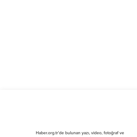
Haber.org.tr'de bulunan yazı, video, fotoğraf ve