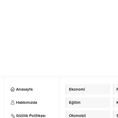
Anasayfa
Ekonomi
Hakkımızda
Eğitim
Gizlilik Politikası
Otomobil