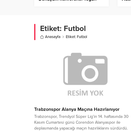
Katılımla Gerçekleştirildi
Etiket:
Futbol
Anasayfa
Etiket: Futbol
Trabzonspor Alanya Maçına Hazırlanıyor
Trabzonspor, Trendyol Süper Lig’in 14. haftasında 30
Kasım Cumartesi günü Corendon Alanyaspor ile
deplasmanda yapacağı maçın hazırlıklarını sürdürdü.