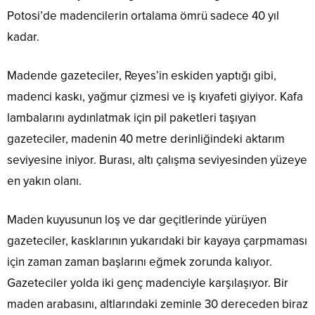
Potosi’de madencilerin ortalama ömrü sadece 40 yıl
kadar.
Madende gazeteciler, Reyes’in eskiden yaptığı gibi,
madenci kaskı, yağmur çizmesi ve iş kıyafeti giyiyor. Kafa
lambalarını aydınlatmak için pil paketleri taşıyan
gazeteciler, madenin 40 metre derinliğindeki aktarım
seviyesine iniyor. Burası, altı çalışma seviyesinden yüzeye
en yakın olanı.
Maden kuyusunun loş ve dar geçitlerinde yürüyen
gazeteciler, kasklarının yukarıdaki bir kayaya çarpmaması
için zaman zaman başlarını eğmek zorunda kalıyor.
Gazeteciler yolda iki genç madenciyle karşılaşıyor. Bir
maden arabasını, altlarındaki zeminle 30 dereceden biraz