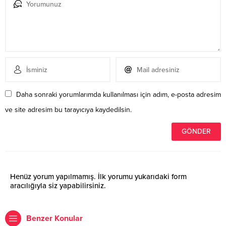
Daha sonraki yorumlarımda kullanılması için adım, e-posta adresim
ve site adresim bu tarayıcıya kaydedilsin.
Henüz yorum yapılmamış. İlk yorumu yukarıdaki form
aracılığıyla siz yapabilirsiniz.
Benzer Konular