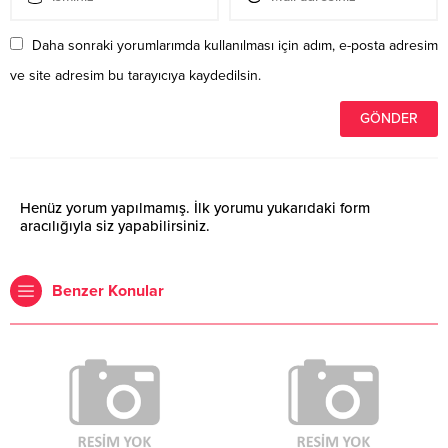
Daha sonraki yorumlarımda kullanılması için adım, e-posta adresim
ve site adresim bu tarayıcıya kaydedilsin.
Henüz yorum yapılmamış. İlk yorumu yukarıdaki form
aracılığıyla siz yapabilirsiniz.
Benzer Konular