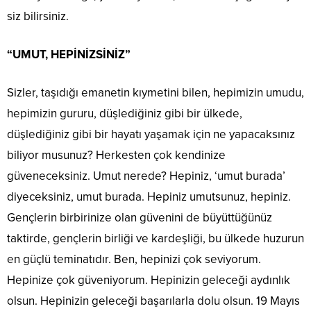
siz bilirsiniz.
“UMUT, HEPİNİZSİNİZ”
Sizler, taşıdığı emanetin kıymetini bilen, hepimizin umudu,
hepimizin gururu, düşlediğiniz gibi bir ülkede,
düşlediğiniz gibi bir hayatı yaşamak için ne yapacaksınız
biliyor musunuz? Herkesten çok kendinize
güveneceksiniz. Umut nerede? Hepiniz, ‘umut burada’
diyeceksiniz, umut burada. Hepiniz umutsunuz, hepiniz.
Gençlerin birbirinize olan güvenini de büyüttüğünüz
taktirde, gençlerin birliği ve kardeşliği, bu ülkede huzurun
en güçlü teminatıdır. Ben, hepinizi çok seviyorum.
Hepinize çok güveniyorum. Hepinizin geleceği aydınlık
olsun. Hepinizin geleceği başarılarla dolu olsun. 19 Mayıs