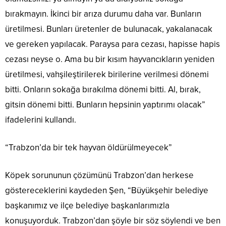
bırakmayın. İkinci bir arıza durumu daha var. Bunların
üretilmesi. Bunları üretenler de bulunacak, yakalanacak
ve gereken yapılacak. Paraysa para cezası, hapisse hapis
cezası neyse o. Ama bu bir kısım hayvancıkların yeniden
üretilmesi, vahşileştirilerek birilerine verilmesi dönemi
bitti. Onların sokağa bırakılma dönemi bitti. Al, bırak,
gitsin dönemi bitti. Bunların hepsinin yaptırımı olacak”
ifadelerini kullandı.
“Trabzon’da bir tek hayvan öldürülmeyecek”
Köpek sorununun çözümünü Trabzon’dan herkese
göstereceklerini kaydeden Şen, “Büyükşehir belediye
başkanımız ve ilçe belediye başkanlarımızla
konuşuyorduk. Trabzon’dan şöyle bir söz söylendi ve ben