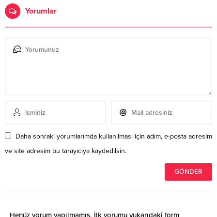
Yorumlar
Daha sonraki yorumlarımda kullanılması için adım, e-posta adresim
ve site adresim bu tarayıcıya kaydedilsin.
Henüz yorum yapılmamış. İlk yorumu yukarıdaki form