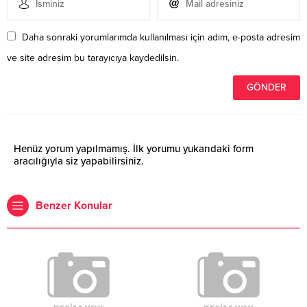
Daha sonraki yorumlarımda kullanılması için adım, e-posta adresim
ve site adresim bu tarayıcıya kaydedilsin.
Henüz yorum yapılmamış. İlk yorumu yukarıdaki form
aracılığıyla siz yapabilirsiniz.
Benzer Konular