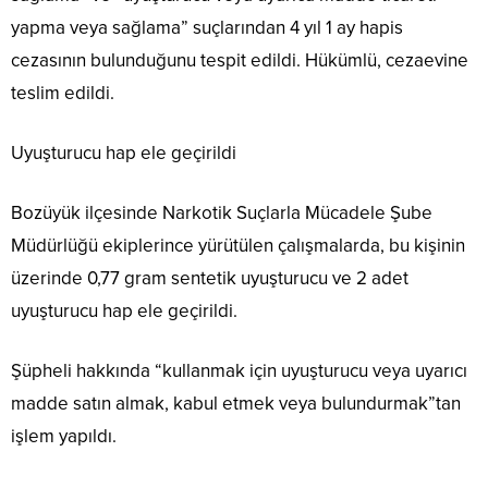
yapma veya sağlama” suçlarından 4 yıl 1 ay hapis
cezasının bulunduğunu tespit edildi. Hükümlü, cezaevine
teslim edildi.
Uyuşturucu hap ele geçirildi
Bozüyük ilçesinde Narkotik Suçlarla Mücadele Şube
Müdürlüğü ekiplerince yürütülen çalışmalarda, bu kişinin
üzerinde 0,77 gram sentetik uyuşturucu ve 2 adet
uyuşturucu hap ele geçirildi.
Şüpheli hakkında “kullanmak için uyuşturucu veya uyarıcı
madde satın almak, kabul etmek veya bulundurmak”tan
işlem yapıldı.