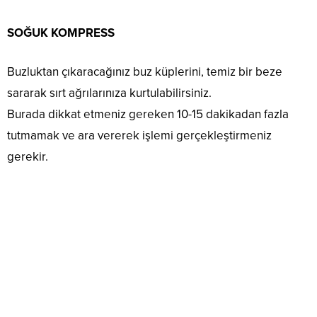
SOĞUK KOMPRESS
Buzluktan çıkaracağınız buz küplerini, temiz bir beze
sararak sırt ağrılarınıza kurtulabilirsiniz.
Burada dikkat etmeniz gereken 10-15 dakikadan fazla
tutmamak ve ara vererek işlemi gerçekleştirmeniz
gerekir.