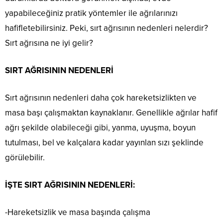
yapabileceğiniz pratik yöntemler ile ağrılarınızı
hafifletebilirsiniz. Peki, sırt ağrısının nedenleri nelerdir?
Sırt ağrısına ne iyi gelir?
SIRT AĞRISININ NEDENLERİ
Sırt ağrısının nedenleri daha çok hareketsizlikten ve
masa başı çalışmaktan kaynaklanır. Genellikle ağrılar hafif
ağrı şekilde olabileceği gibi, yanma, uyuşma, boyun
tutulması, bel ve kalçalara kadar yayınlan sızı şeklinde
görülebilir.
İŞTE SIRT AĞRISININ NEDENLERİ:
-Hareketsizlik ve masa başında çalışma