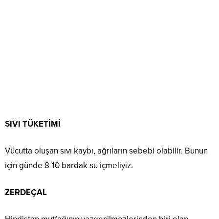
SIVI TÜKETİMİ
Vücutta oluşan sıvı kaybı, ağrıların sebebi olabilir. Bunun
için günde 8-10 bardak su içmeliyiz.
ZERDEÇAL