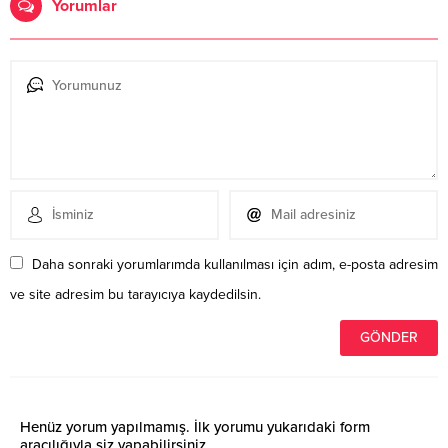
Yorumlar
Daha sonraki yorumlarımda kullanılması için adım, e-posta adresim
ve site adresim bu tarayıcıya kaydedilsin.
Henüz yorum yapılmamış. İlk yorumu yukarıdaki form
aracılığıyla siz yapabilirsiniz.