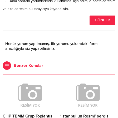
Daha sonraki yorumlarımda kullanılması için adım, e-posta adresim
ve site adresim bu tarayıcıya kaydedilsin.
Henüz yorum yapılmamış. İlk yorumu yukarıdaki form
aracılığıyla siz yapabilirsiniz.
Benzer Konular
CHP TBMM Grup Toplantısı…
‘İstanbul’un Resmi’ sergisi