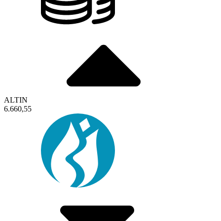
ALTIN
6.660,55