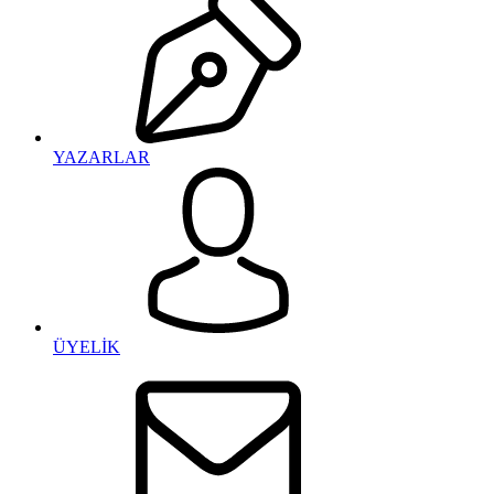
YAZARLAR
ÜYELİK