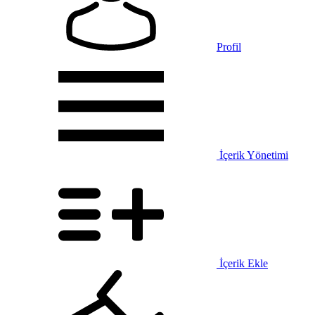
Profil
İçerik Yönetimi
İçerik Ekle