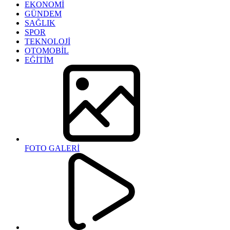
EKONOMİ
GÜNDEM
SAĞLIK
SPOR
TEKNOLOJİ
OTOMOBİL
EĞİTİM
FOTO GALERİ