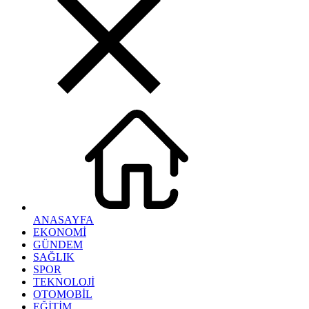
ANASAYFA
EKONOMİ
GÜNDEM
SAĞLIK
SPOR
TEKNOLOJİ
OTOMOBİL
EĞİTİM