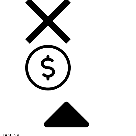
DOLAR