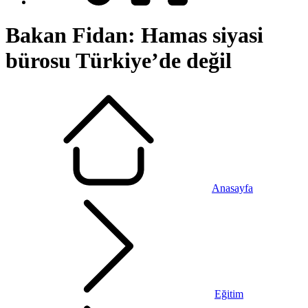
Bakan Fidan: Hamas siyasi
bürosu Türkiye’de değil
Anasayfa
Eğitim