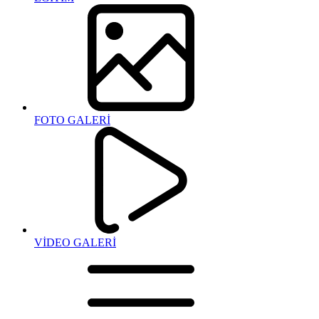
FOTO GALERİ
VİDEO GALERİ