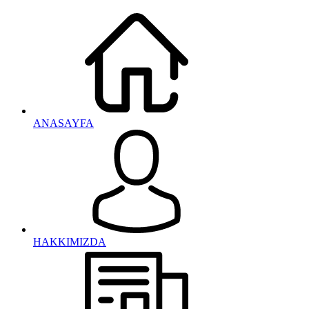
ANASAYFA
HAKKIMIZDA