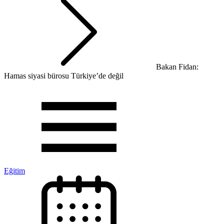
Bakan Fidan:
Hamas siyasi bürosu Türkiye’de değil
Eğitim