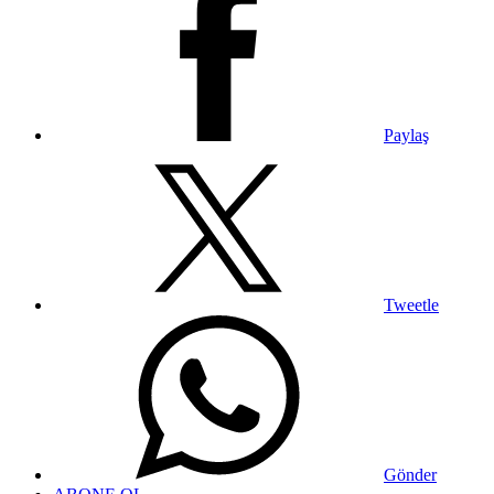
Paylaş
Tweetle
Gönder