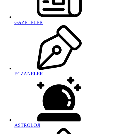
GAZETELER
ECZANELER
ASTROLOJİ