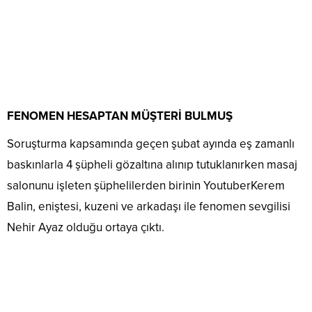
FENOMEN HESAPTAN MÜŞTERİ BULMUŞ
Soruşturma kapsamında geçen şubat ayında eş zamanlı
baskınlarla 4 şüpheli gözaltına alınıp tutuklanırken masaj
salonunu işleten şüphelilerden birinin YoutuberKerem
Balin, eniştesi, kuzeni ve arkadaşı ile fenomen sevgilisi
Nehir Ayaz olduğu ortaya çıktı.