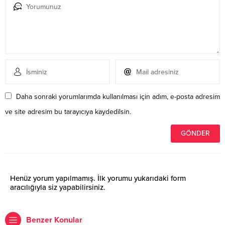
Daha sonraki yorumlarımda kullanılması için adım, e-posta adresim
ve site adresim bu tarayıcıya kaydedilsin.
Henüz yorum yapılmamış. İlk yorumu yukarıdaki form
aracılığıyla siz yapabilirsiniz.
Benzer Konular