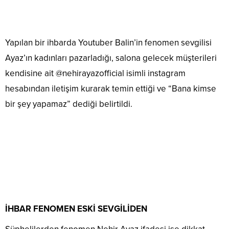
Yapılan bir ihbarda Youtuber Balin’in fenomen sevgilisi
Ayaz’ın kadınları pazarladığı, salona gelecek müşterileri
kendisine ait @nehirayazofficial isimli instagram
hesabından iletişim kurarak temin ettiği ve “Bana kimse
bir şey yapamaz” dediği belirtildi.
İHBAR FENOMEN ESKİ SEVGİLİDEN