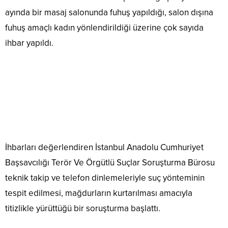
ayında bir masaj salonunda fuhuş yapıldığı, salon dışına
fuhuş amaçlı kadın yönlendirildiği üzerine çok sayıda
ihbar yapıldı.
İhbarları değerlendiren İstanbul Anadolu Cumhuriyet
Başsavcılığı Terör Ve Örgütlü Suçlar Soruşturma Bürosu
teknik takip ve telefon dinlemeleriyle suç yönteminin
tespit edilmesi, mağdurların kurtarılması amacıyla
titizlikle yürüttüğü bir soruşturma başlattı.