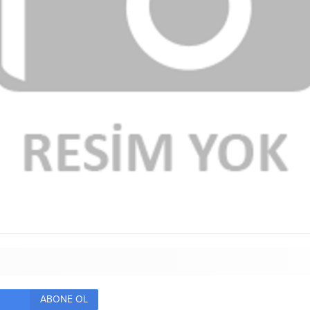
ABONE OL