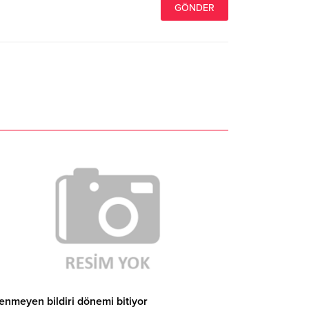
tenmeyen bildiri dönemi bitiyor