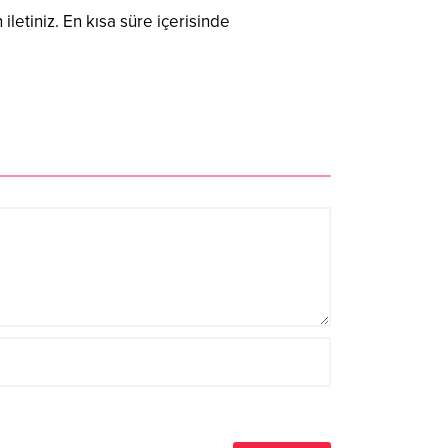
 iletiniz. En kısa süre içerisinde