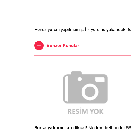
Henüz yorum yapılmamış. İlk yorumu yukarıdaki form
Benzer Konular
Borsa yatırımcıları dikkat! Nedeni belli oldu: 5