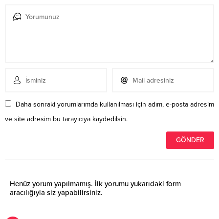
Daha sonraki yorumlarımda kullanılması için adım, e-posta adresim
ve site adresim bu tarayıcıya kaydedilsin.
Henüz yorum yapılmamış. İlk yorumu yukarıdaki form
aracılığıyla siz yapabilirsiniz.