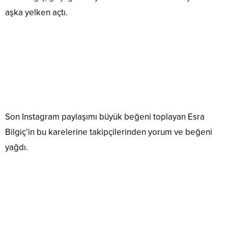
aşka yelken açtı.
Son Instagram paylaşımı büyük beğeni toplayan Esra
Bilgiç’in bu karelerine takipçilerinden yorum ve beğeni
yağdı.