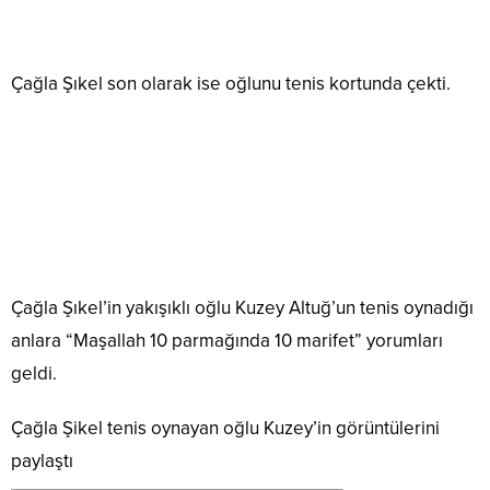
Çağla Şıkel son olarak ise oğlunu tenis kortunda çekti.
Çağla Şıkel’in yakışıklı oğlu Kuzey Altuğ’un tenis oynadığı
anlara “Maşallah 10 parmağında 10 marifet” yorumları
geldi.
Çağla Şikel tenis oynayan oğlu Kuzey’in görüntülerini
paylaştı