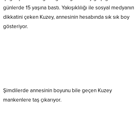
günlerde 15 yaşına bastı. Yakışıklılığı ile sosyal medyanın
dikkatini çeken Kuzey, annesinin hesabında sık sık boy
gösteriyor.
Şimdilerde annesinin boyunu bile geçen Kuzey
mankenlere taş çıkarıyor.