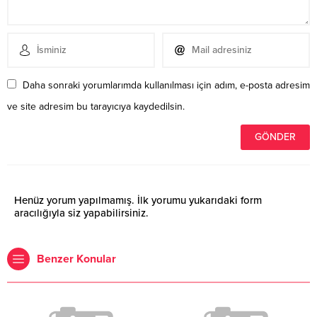
Daha sonraki yorumlarımda kullanılması için adım, e-posta adresim
ve site adresim bu tarayıcıya kaydedilsin.
Henüz yorum yapılmamış. İlk yorumu yukarıdaki form
aracılığıyla siz yapabilirsiniz.
Benzer Konular