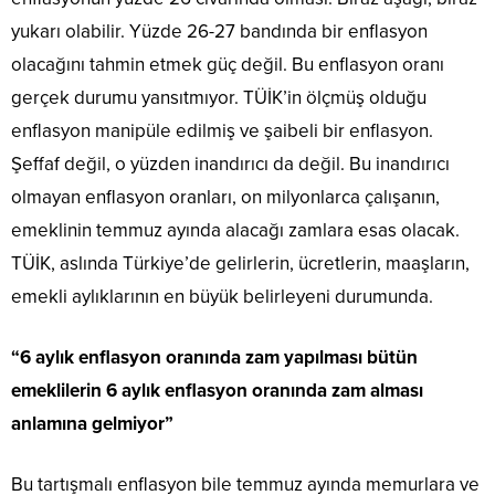
yukarı olabilir. Yüzde 26-27 bandında bir enflasyon
olacağını tahmin etmek güç değil. Bu enflasyon oranı
gerçek durumu yansıtmıyor. TÜİK’in ölçmüş olduğu
enflasyon manipüle edilmiş ve şaibeli bir enflasyon.
Şeffaf değil, o yüzden inandırıcı da değil. Bu inandırıcı
olmayan enflasyon oranları, on milyonlarca çalışanın,
emeklinin temmuz ayında alacağı zamlara esas olacak.
TÜİK, aslında Türkiye’de gelirlerin, ücretlerin, maaşların,
emekli aylıklarının en büyük belirleyeni durumunda.
“6 aylık enflasyon oranında zam yapılması bütün
emeklilerin 6 aylık enflasyon oranında zam alması
anlamına gelmiyor”
Bu tartışmalı enflasyon bile temmuz ayında memurlara ve