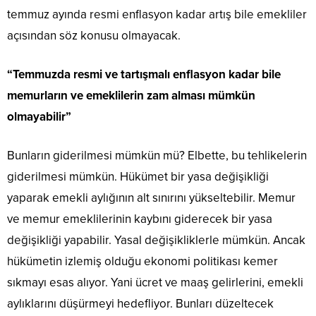
temmuz ayında resmi enflasyon kadar artış bile emekliler
açısından söz konusu olmayacak.
“Temmuzda resmi ve tartışmalı enflasyon kadar bile
memurların ve emeklilerin zam alması mümkün
olmayabilir”
Bunların giderilmesi mümkün mü? Elbette, bu tehlikelerin
giderilmesi mümkün. Hükümet bir yasa değişikliği
yaparak emekli aylığının alt sınırını yükseltebilir. Memur
ve memur emeklilerinin kaybını giderecek bir yasa
değişikliği yapabilir. Yasal değişikliklerle mümkün. Ancak
hükümetin izlemiş olduğu ekonomi politikası kemer
sıkmayı esas alıyor. Yani ücret ve maaş gelirlerini, emekli
aylıklarını düşürmeyi hedefliyor. Bunları düzeltecek