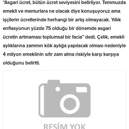
“Asgari ücret, bütün ücret seviyesini belirliyor. Temmuzda
emekli ve memurlara ne olacak diye konuşuyoruz ama
işçilerin ücretlerinde herhangi bir artış olmayacak. Yıllık
enflasyonun yüzde 75 olduğu bir dönemde asgari
ücretin artmaması toplumsal bir facia” dedi. Çelik, emekli
aylıklarına zammın kök aylığa yapılacak olması nedeniyle
4 milyon emeklinin sıfır zam alma riskiyle karşı karşıya
olduğunu belirtti.