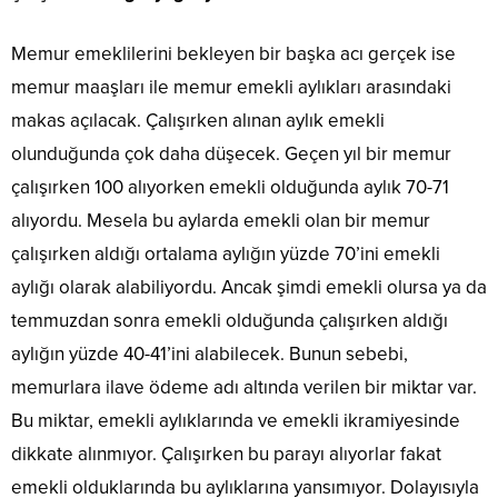
Memur emeklilerini bekleyen bir başka acı gerçek ise
memur maaşları ile memur emekli aylıkları arasındaki
makas açılacak. Çalışırken alınan aylık emekli
olunduğunda çok daha düşecek. Geçen yıl bir memur
çalışırken 100 alıyorken emekli olduğunda aylık 70-71
alıyordu. Mesela bu aylarda emekli olan bir memur
çalışırken aldığı ortalama aylığın yüzde 70’ini emekli
aylığı olarak alabiliyordu. Ancak şimdi emekli olursa ya da
temmuzdan sonra emekli olduğunda çalışırken aldığı
aylığın yüzde 40-41’ini alabilecek. Bunun sebebi,
memurlara ilave ödeme adı altında verilen bir miktar var.
Bu miktar, emekli aylıklarında ve emekli ikramiyesinde
dikkate alınmıyor. Çalışırken bu parayı alıyorlar fakat
emekli olduklarında bu aylıklarına yansımıyor. Dolayısıyla