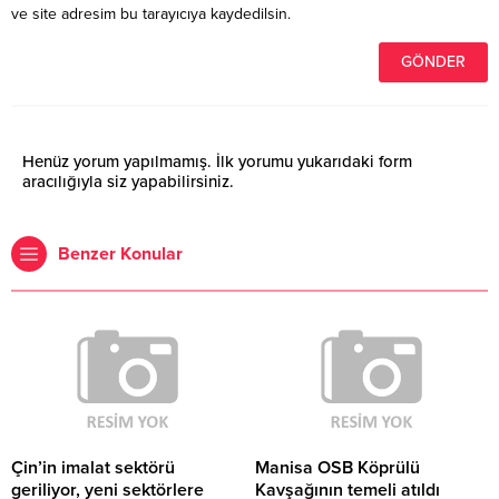
ve site adresim bu tarayıcıya kaydedilsin.
Henüz yorum yapılmamış. İlk yorumu yukarıdaki form
aracılığıyla siz yapabilirsiniz.
Benzer Konular
Çin’in imalat sektörü
Manisa OSB Köprülü
geriliyor, yeni sektörlere
Kavşağının temeli atıldı