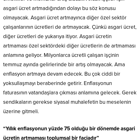
asgari ücret artmadığından dolayı bu söz konusu
olmayacak. Asgari ücret artmayınca diğer özel sektör
çalışanlarının ücretleri de artmayacak. Çünkü asgari ücret,
diğer ücretleri de yukarıya itiyor. Asgari ücretin
artmaması özel sektördeki diğer ücretlerin de artmaması
anlamına geliyor. Milyonlarca ücretli çalışan işçinin
temmuz ayında gelirlerinde bir artış olmayacak. Ama
enflasyon artmaya devam edecek. Bu çok ciddi bir
yoksullaşmayı beraberinde getirir. Enflasyonun
faturasının vatandaşlara çıkması anlamına gelecek. Gerek
sendikaların gerekse siyasal muhalefetin bu meselenin
üzerine gitmeli.
“Yıllık enflasyonun yüzde 75 olduğu bir dönemde asgari
ücretin artmaması toplumsal bir faciadır”