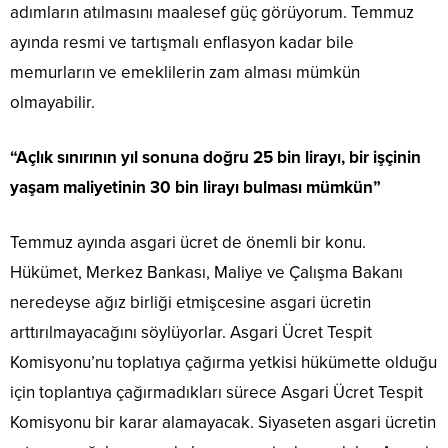
adımların atılmasını maalesef güç görüyorum. Temmuz
ayında resmi ve tartışmalı enflasyon kadar bile
memurların ve emeklilerin zam alması mümkün
olmayabilir.
“Açlık sınırının yıl sonuna doğru 25 bin lirayı, bir işçinin
yaşam maliyetinin 30 bin lirayı bulması mümkün”
Temmuz ayında asgari ücret de önemli bir konu.
Hükümet, Merkez Bankası, Maliye ve Çalışma Bakanı
neredeyse ağız birliği etmişcesine asgari ücretin
arttırılmayacağını söylüyorlar. Asgari Ücret Tespit
Komisyonu’nu toplatıya çağırma yetkisi hükümette olduğu
için toplantıya çağırmadıkları sürece Asgari Ücret Tespit
Komisyonu bir karar alamayacak. Siyaseten asgari ücretin