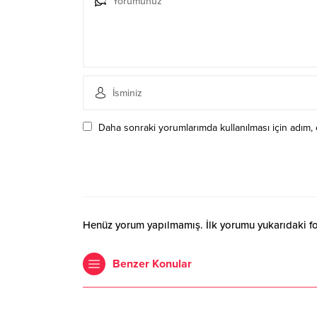
Daha sonraki yorumlarımda kullanılması için adım, 
Henüz yorum yapılmamış. İlk yorumu yukarıdaki form
Benzer Konular