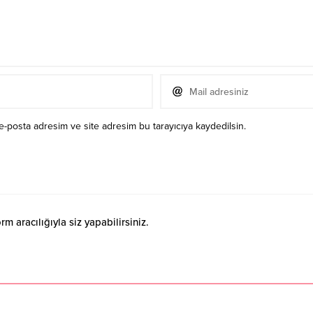
e-posta adresim ve site adresim bu tarayıcıya kaydedilsin.
 aracılığıyla siz yapabilirsiniz.