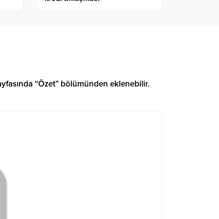
 sayfasında “Özet” bölümünden eklenebilir.