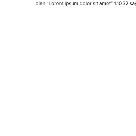
olan “Lorem ipsum dolor sit amet” 1.10.32 sa