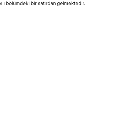
yılı bölümdeki bir satırdan gelmektedir.