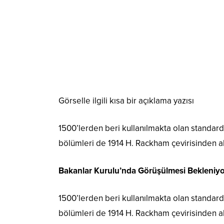
Görselle ilgili kısa bir açıklama yazısı
1500’lerden beri kullanılmakta olan standard L
bölümleri de 1914 H. Rackham çevirisinden al
Bakanlar Kurulu’nda Görüşülmesi Bekleniyo
1500’lerden beri kullanılmakta olan standard L
bölümleri de 1914 H. Rackham çevirisinden al