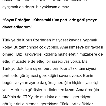
ayrışmak da doğru bir yaklaşım olmaz.
“Sayın Erdoğan’ı Kıbrıs’taki tüm partilerle görüşmeye
davet ediyorum”
Türkiye’de Kıbrıs üzerinden iç siyaset kavgası yapmak
kolay. Bu zamanında çok yapıldı. Ama kimseye bir faydası
olmadı. Biz Türkiye’de iktidarla muhalefetin müzakere de
ettiği mücadele de ettiği bir süreci yaşıyoruz. Biz
Türkiye’deki tüm siyasi partilerin Kıbrıs’taki tüm siyasi
partilerle görüşmesi gerektiğini savunuyoruz. Benim
bugün ve yarın ayırıp da görüşmediğim hiçbir siyasetçi
yok. Herkesin görüşlerini dinlemen lazım. Ama örneğin
AKP’nin de CTP’yi de mutlaka dinlemesi gerekiyor,
görüşlerini dinlemesi gerekiyor. Çünkü ortak fikirler