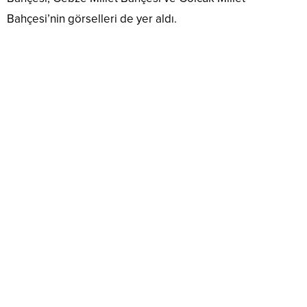
Bahçesi’nin görselleri de yer aldı.