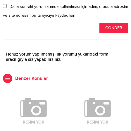
Daha sonraki yorumlarımda kullanılması için adım, e-posta adresim
ve site adresim bu tarayıcıya kaydedilsin.
Henüz yorum yapılmamış. İlk yorumu yukarıdaki form
aracılığıyla siz yapabilirsiniz.
Benzer Konular