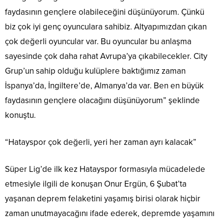
faydasının gençlere olabileceğini düşünüyorum. Çünkü
biz çok iyi genç oyunculara sahibiz. Altyapımızdan çıkan
çok değerli oyuncular var. Bu oyuncular bu anlaşma
sayesinde çok daha rahat Avrupa’ya çıkabilecekler. City
Grup’un sahip olduğu kulüplere baktığımız zaman
İspanya’da, İngiltere’de, Almanya’da var. Ben en büyük
faydasının gençlere olacağını düşünüyorum” şeklinde
konuştu.
“Hatayspor çok değerli, yeri her zaman ayrı kalacak”
Süper Lig’de ilk kez Hatayspor formasıyla mücadelede
etmesiyle ilgili de konuşan Onur Ergün, 6 Şubat’ta
yaşanan deprem felaketini yaşamış birisi olarak hiçbir
zaman unutmayacağını ifade ederek, depremde yaşamını