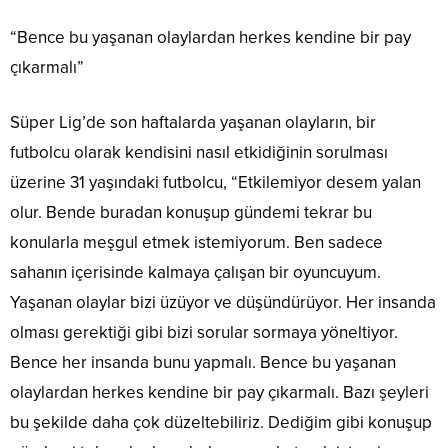
“Bence bu yaşanan olaylardan herkes kendine bir pay
çıkarmalı”
Süper Lig’de son haftalarda yaşanan olayların, bir
futbolcu olarak kendisini nasıl etkidiğinin sorulması
üzerine 31 yaşındaki futbolcu, “Etkilemiyor desem yalan
olur. Bende buradan konuşup gündemi tekrar bu
konularla meşgul etmek istemiyorum. Ben sadece
sahanın içerisinde kalmaya çalışan bir oyuncuyum.
Yaşanan olaylar bizi üzüyor ve düşündürüyor. Her insanda
olması gerektiği gibi bizi sorular sormaya yöneltiyor.
Bence her insanda bunu yapmalı. Bence bu yaşanan
olaylardan herkes kendine bir pay çıkarmalı. Bazı şeyleri
bu şekilde daha çok düzeltebiliriz. Dediğim gibi konuşup