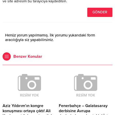
ve site adresim bu tarayıcıya kaydedilsin.
Henüz yorum yapılmamış. İlk yorumu yukarıdaki form
aracılığıyla siz yapabilirsiniz.
Benzer Konular
Aziz Yıldırım’ın kongre
Fenerbahçe – Galatasaray
konuşması ortaya çıktı! Ali
derbisine Avrupa