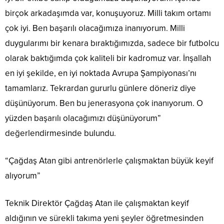
birçok arkadaşımda var, konuşuyoruz. Milli takım ortamı
çok iyi. Ben başarılı olacağımıza inanıyorum. Milli
duygularımı bir kenara bıraktığımızda, sadece bir futbolcu
olarak baktığımda çok kaliteli bir kadromuz var. İnşallah
en iyi şekilde, en iyi noktada Avrupa Şampiyonası’nı
tamamlarız. Tekrardan gururlu günlere döneriz diye
düşünüyorum. Ben bu jenerasyona çok inanıyorum. O
yüzden başarılı olacağımızı düşünüyorum”
değerlendirmesinde bulundu.
“Çağdaş Atan gibi antrenörlerle çalışmaktan büyük keyif
alıyorum”
Teknik Direktör Çağdaş Atan ile çalışmaktan keyif
aldığının ve sürekli takıma yeni şeyler öğretmesinden