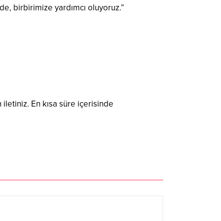
, birbirimize yardımcı oluyoruz.”
 iletiniz. En kısa süre içerisinde