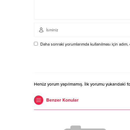
Daha sonraki yorumlarımda kullanılması için adım, 
Henüz yorum yapılmamış. İlk yorumu yukarıdaki form
Benzer Konular