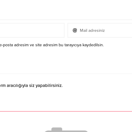
e-posta adresim ve site adresim bu tarayıcıya kaydedilsin.
 aracılığıyla siz yapabilirsiniz.