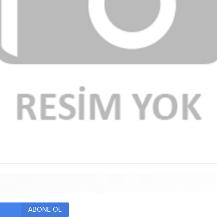
ABONE OL