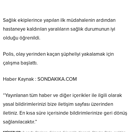
Sağlık ekiplerince yapılan ilk müdahalenin ardından
hastaneye kaldırılan yaralıların sağlık durumunun iyi
olduğu öğrenildi.
Polis, olay yerinden kaçan şüpheliyi yakalamak için
çalışma başlattı.
Haber Kaynak : SONDAKIKA.COM
“Yayınlanan tüm haber ve diğer içerikler ile ilgili olarak
yasal bildirimlerinizi bize iletişim sayfası üzerinden
iletiniz. En kısa süre içerisinde bildirimlerinize geri dönüş
sağlanılacaktır.”