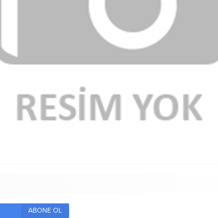
ABONE OL