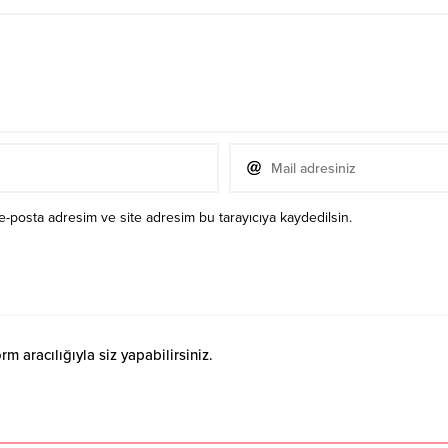
e-posta adresim ve site adresim bu tarayıcıya kaydedilsin.
 aracılığıyla siz yapabilirsiniz.