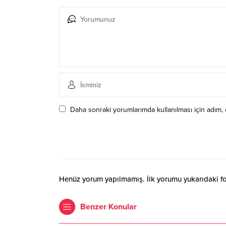
Daha sonraki yorumlarımda kullanılması için adım, 
Henüz yorum yapılmamış. İlk yorumu yukarıdaki form
Benzer Konular