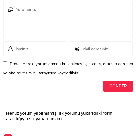
Daha sonraki yorumlarımda kullanılması için adım, e-posta adresim
ve site adresim bu tarayıcıya kaydedilsin.
Henüz yorum yapılmamış. İlk yorumu yukarıdaki form
aracılığıyla siz yapabilirsiniz.