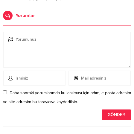
Yorumlar
Daha sonraki yorumlarımda kullanılması için adım, e-posta adresim
ve site adresim bu tarayıcıya kaydedilsin.