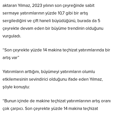
aktaran Yılmaz, 2023 yılının son çeyreğinde sabit
sermaye yatırımlarının yüzde 10,7 gibi bir artış
sergilediğini ve çift haneli büyüdüğünü, burada da 5
çeyrekte devam eden bir büyüme trendinin olduğunu
vurguladı.
“Son çeyrekte yüzde 14 makina teçhizat yatırımlarında bir
artış var”
Yatırımların arttığını, büyümeyi yatırımların olumlu
etkilemesinin sevindirici olduğunu ifade eden Yılmaz,
şöyle konuştu:
“Bunun içinde de makine teçhizat yatırımlarının artış oranı
çok çarpıcı. Son çeyrekte yüzde 14 makina teçhizat