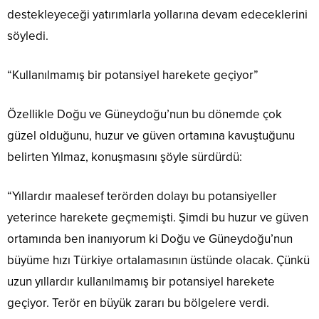
destekleyeceği yatırımlarla yollarına devam edeceklerini
söyledi.
“Kullanılmamış bir potansiyel harekete geçiyor”
Özellikle Doğu ve Güneydoğu’nun bu dönemde çok
güzel olduğunu, huzur ve güven ortamına kavuştuğunu
belirten Yılmaz, konuşmasını şöyle sürdürdü:
“Yıllardır maalesef terörden dolayı bu potansiyeller
yeterince harekete geçmemişti. Şimdi bu huzur ve güven
ortamında ben inanıyorum ki Doğu ve Güneydoğu’nun
büyüme hızı Türkiye ortalamasının üstünde olacak. Çünkü
uzun yıllardır kullanılmamış bir potansiyel harekete
geçiyor. Terör en büyük zararı bu bölgelere verdi.