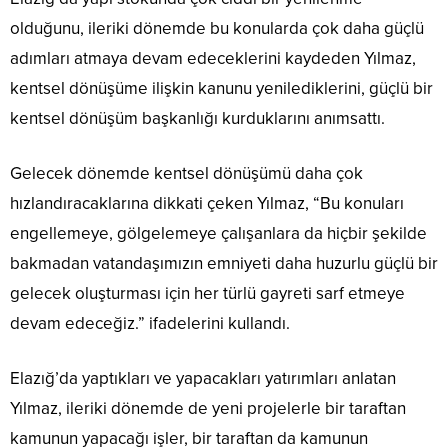
olduğunu, ileriki dönemde bu konularda çok daha güçlü
adımları atmaya devam edeceklerini kaydeden Yılmaz,
kentsel dönüşüme ilişkin kanunu yenilediklerini, güçlü bir
kentsel dönüşüm başkanlığı kurduklarını anımsattı.
Gelecek dönemde kentsel dönüşümü daha çok
hızlandıracaklarına dikkati çeken Yılmaz, “Bu konuları
engellemeye, gölgelemeye çalışanlara da hiçbir şekilde
bakmadan vatandaşımızın emniyeti daha huzurlu güçlü bir
gelecek oluşturması için her türlü gayreti sarf etmeye
devam edeceğiz.” ifadelerini kullandı.
Elazığ’da yaptıkları ve yapacakları yatırımları anlatan
Yılmaz, ileriki dönemde de yeni projelerle bir taraftan
kamunun yapacağı işler, bir taraftan da kamunun