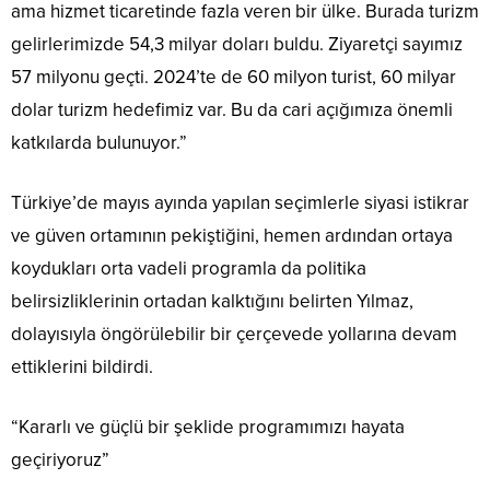
ama hizmet ticaretinde fazla veren bir ülke. Burada turizm
gelirlerimizde 54,3 milyar doları buldu. Ziyaretçi sayımız
57 milyonu geçti. 2024’te de 60 milyon turist, 60 milyar
dolar turizm hedefimiz var. Bu da cari açığımıza önemli
katkılarda bulunuyor.”
Türkiye’de mayıs ayında yapılan seçimlerle siyasi istikrar
ve güven ortamının pekiştiğini, hemen ardından ortaya
koydukları orta vadeli programla da politika
belirsizliklerinin ortadan kalktığını belirten Yılmaz,
dolayısıyla öngörülebilir bir çerçevede yollarına devam
ettiklerini bildirdi.
“Kararlı ve güçlü bir şeklide programımızı hayata
geçiriyoruz”