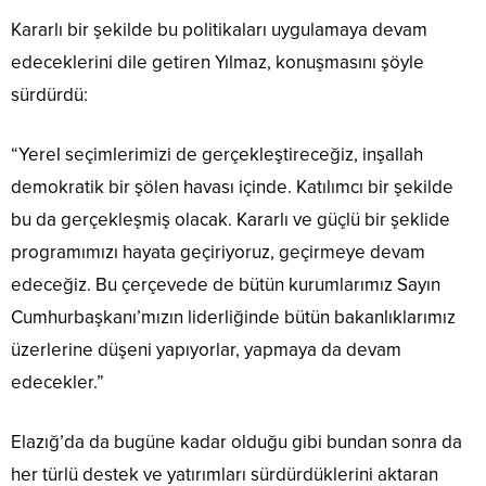
Kararlı bir şekilde bu politikaları uygulamaya devam
edeceklerini dile getiren Yılmaz, konuşmasını şöyle
sürdürdü:
“Yerel seçimlerimizi de gerçekleştireceğiz, inşallah
demokratik bir şölen havası içinde. Katılımcı bir şekilde
bu da gerçekleşmiş olacak. Kararlı ve güçlü bir şeklide
programımızı hayata geçiriyoruz, geçirmeye devam
edeceğiz. Bu çerçevede de bütün kurumlarımız Sayın
Cumhurbaşkanı’mızın liderliğinde bütün bakanlıklarımız
üzerlerine düşeni yapıyorlar, yapmaya da devam
edecekler.”
Elazığ’da da bugüne kadar olduğu gibi bundan sonra da
her türlü destek ve yatırımları sürdürdüklerini aktaran