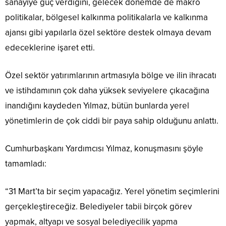
sanayiye güç verdiğini, gelecek dönemde de makro
politikalar, bölgesel kalkınma politikalarla ve kalkınma
ajansı gibi yapılarla özel sektöre destek olmaya devam
edeceklerine işaret etti.
Özel sektör yatırımlarının artmasıyla bölge ve ilin ihracatı
ve istihdamının çok daha yüksek seviyelere çıkacağına
inandığını kaydeden Yılmaz, bütün bunlarda yerel
yönetimlerin de çok ciddi bir paya sahip olduğunu anlattı.
Cumhurbaşkanı Yardımcısı Yılmaz, konuşmasını şöyle
tamamladı:
“31 Mart’ta bir seçim yapacağız. Yerel yönetim seçimlerini
gerçekleştireceğiz. Belediyeler tabii birçok görev
yapmak, altyapı ve sosyal belediyecilik yapma