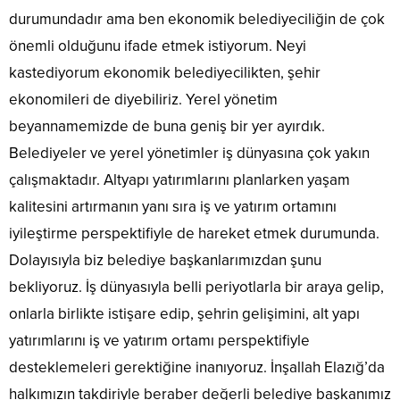
durumundadır ama ben ekonomik belediyeciliğin de çok
önemli olduğunu ifade etmek istiyorum. Neyi
kastediyorum ekonomik belediyecilikten, şehir
ekonomileri de diyebiliriz. Yerel yönetim
beyannamemizde de buna geniş bir yer ayırdık.
Belediyeler ve yerel yönetimler iş dünyasına çok yakın
çalışmaktadır. Altyapı yatırımlarını planlarken yaşam
kalitesini artırmanın yanı sıra iş ve yatırım ortamını
iyileştirme perspektifiyle de hareket etmek durumunda.
Dolayısıyla biz belediye başkanlarımızdan şunu
bekliyoruz. İş dünyasıyla belli periyotlarla bir araya gelip,
onlarla birlikte istişare edip, şehrin gelişimini, alt yapı
yatırımlarını iş ve yatırım ortamı perspektifiyle
desteklemeleri gerektiğine inanıyoruz. İnşallah Elazığ’da
halkımızın takdiriyle beraber değerli belediye başkanımız