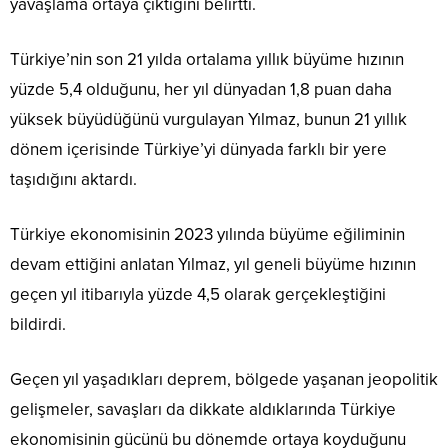
yavaşlama ortaya çıktığını belirtti.
Türkiye’nin son 21 yılda ortalama yıllık büyüme hızının
yüzde 5,4 olduğunu, her yıl dünyadan 1,8 puan daha
yüksek büyüdüğünü vurgulayan Yılmaz, bunun 21 yıllık
dönem içerisinde Türkiye’yi dünyada farklı bir yere
taşıdığını aktardı.
Türkiye ekonomisinin 2023 yılında büyüme eğiliminin
devam ettiğini anlatan Yılmaz, yıl geneli büyüme hızının
geçen yıl itibarıyla yüzde 4,5 olarak gerçekleştiğini
bildirdi.
Geçen yıl yaşadıkları deprem, bölgede yaşanan jeopolitik
gelişmeler, savaşları da dikkate aldıklarında Türkiye
ekonomisinin gücünü bu dönemde ortaya koyduğunu