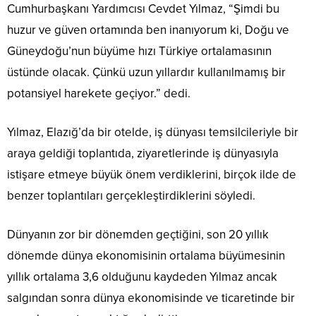
Cumhurbaşkanı Yardımcısı Cevdet Yılmaz, “Şimdi bu
huzur ve güven ortamında ben inanıyorum ki, Doğu ve
Güneydoğu’nun büyüme hızı Türkiye ortalamasının
üstünde olacak. Çünkü uzun yıllardır kullanılmamış bir
potansiyel harekete geçiyor.” dedi.
Yılmaz, Elazığ’da bir otelde, iş dünyası temsilcileriyle bir
araya geldiği toplantıda, ziyaretlerinde iş dünyasıyla
istişare etmeye büyük önem verdiklerini, birçok ilde de
benzer toplantıları gerçekleştirdiklerini söyledi.
Dünyanın zor bir dönemden geçtiğini, son 20 yıllık
dönemde dünya ekonomisinin ortalama büyümesinin
yıllık ortalama 3,6 olduğunu kaydeden Yılmaz ancak
salgından sonra dünya ekonomisinde ve ticaretinde bir