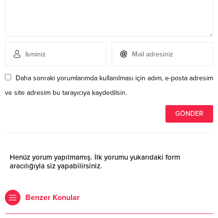
Daha sonraki yorumlarımda kullanılması için adım, e-posta adresim
ve site adresim bu tarayıcıya kaydedilsin.
Henüz yorum yapılmamış. İlk yorumu yukarıdaki form
aracılığıyla siz yapabilirsiniz.
Benzer Konular