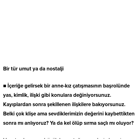
Bir tür umut ya da nostalji
■
İçeriğe gelirsek bir anne-kız çatışmasının başrolünde
yas, kimlik, ilişki gibi konulara değiniyorsunuz.
Kayıplardan sonra şekillenen ilişkilere bakıyorsunuz.
Belki çok klişe ama sevdiklerimizin değerini kaybettikten
sonra mı anlıyoruz? Ya da kel ölüp sırma saçlı mı oluyor?