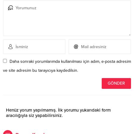
Daha sonraki yorumlarımda kullanılması için adım, e-posta adresim
ve site adresim bu tarayıcıya kaydedilsin.
Henüz yorum yapılmamış. İlk yorumu yukarıdaki form
aracılığıyla siz yapabilirsiniz.