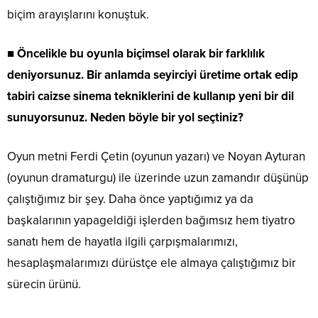
biçim arayışlarını konuştuk.
■
Öncelikle bu oyunla biçimsel olarak bir farklılık
deniyorsunuz. Bir anlamda seyirciyi üretime ortak edip
tabiri caizse sinema tekniklerini de kullanıp yeni bir dil
sunuyorsunuz. Neden böyle bir yol seçtiniz?
Oyun metni Ferdi Çetin (oyunun yazarı) ve Noyan Ayturan
(oyunun dramaturgu) ile üzerinde uzun zamandır düşünüp
çalıştığımız bir şey. Daha önce yaptığımız ya da
başkalarının yapageldiği işlerden bağımsız hem tiyatro
sanatı hem de hayatla ilgili çarpışmalarımızı,
hesaplaşmalarımızı dürüstçe ele almaya çalıştığımız bir
sürecin ürünü.